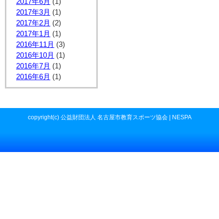
2017年6月
(1)
2017年3月
(1)
2017年2月
(2)
2017年1月
(1)
2016年11月
(3)
2016年10月
(1)
2016年7月
(1)
2016年6月
(1)
copyright(c) 公益財団法人 名古屋市教育スポーツ協会 | NESPA