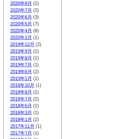
2020年8月
(2)
2020年7月
(2)
2020年6月
(3)
2020年5月
(7)
2020年4月
(6)
2020年1月
(1)
2019年12月
(2)
2019年9月
(1)
2019年8月
(1)
2019年7月
(1)
2019年6月
(2)
2019年1月
(1)
2018年10月
(1)
2018年8月
(1)
2018年7月
(2)
2018年6月
(1)
2018年3月
(1)
2018年1月
(2)
2017年11月
(1)
2017年7月
(1)