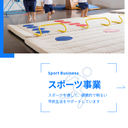
Sport Business
スポーツ事業
スポーツを通して、健康的で明るい
市民生活をサポートしています