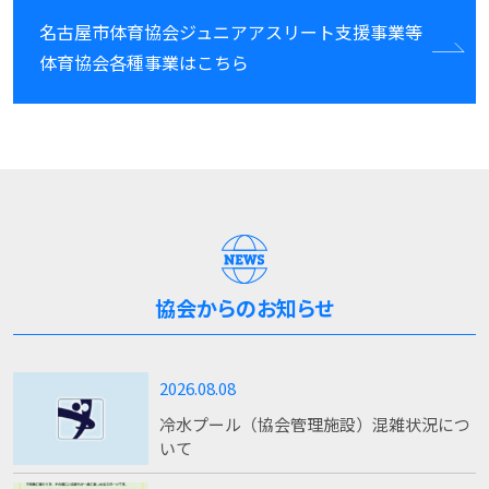
名古屋市体育協会ジュニアアスリート支援事業等
体育協会各種事業はこちら
協会からのお知らせ
2026.08.08
冷水プール（協会管理施設）混雑状況につ
いて