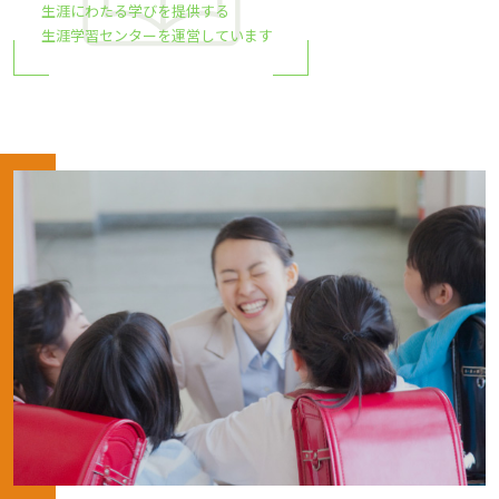
生涯にわたる学びを提供する
生涯学習センターを運営しています