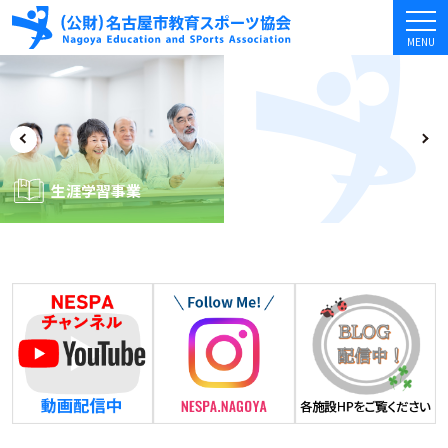
MENU
生涯学習
事業