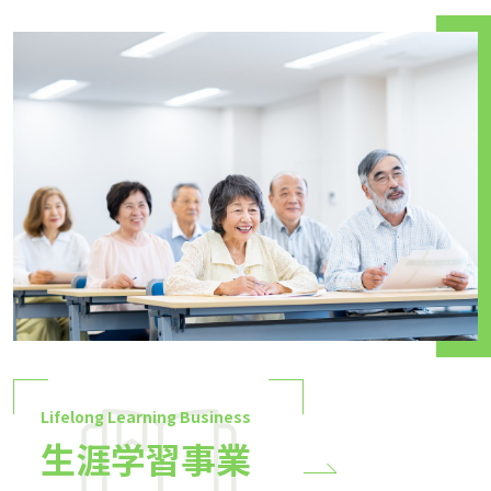
Lifelong Learning Business
生涯学習事業