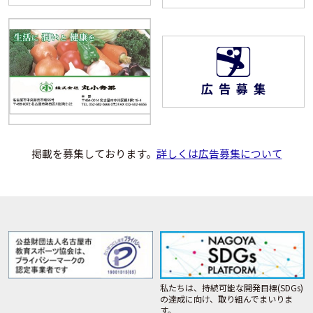
掲載を募集しております。
詳しくは広告募集について
私たちは、持続可能な開発目標(SDGs)
の達成に向け、取り組んでまいりま
す。