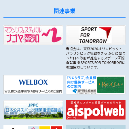
関連事業
当協会は、東京2020オリンピック・
パラリンピック招致をきっ かけに始ま
った日本政府が推進するスポーツ国際
貢献事 業SPORTS FOR TOMORROWに
参加協力しています。