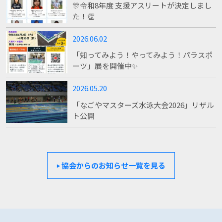
🎊令和8年度 支援アスリートが決定しまし
た！👏
2026.06.02
「知ってみよう！やってみよう！パラスポ
ーツ」展を開催中✨
2026.05.20
「なごやマスターズ水泳大会2026」リザル
ト公開
協会からのお知らせ一覧を見る