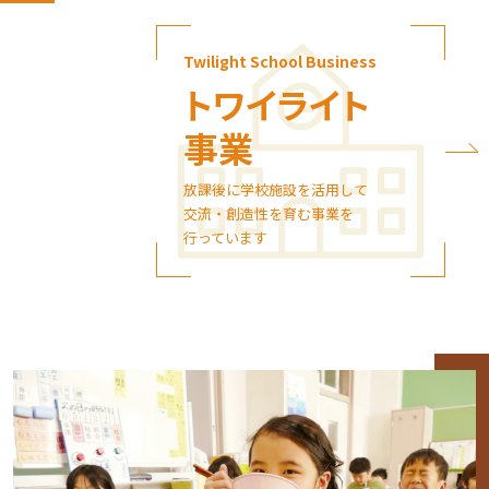
Twilight School Business
トワイライト
事業
放課後に学校施設を活用して
交流・創造性を育む事業を
行っています