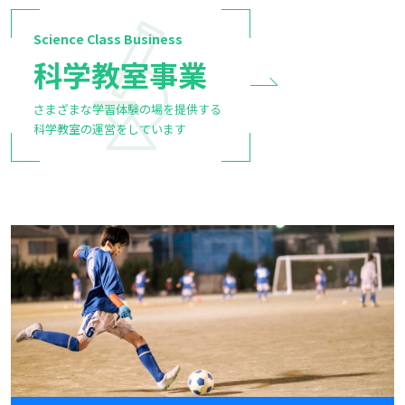
Science Class Business
科学教室事業
さまざまな学習体験の場を提供する
科学教室の運営をしています