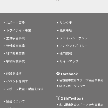
スポーツ事業
リンク集
トワイライト事業
免責事項
生涯学習事業
プライバシーポリシー
野外教育事業
アカウントポリシー
科学教室事業
採用情報
学校給食事業
サイトマップ
施設を探す
Facebook
名古屋市教育スポーツ協会 事務局
イベントを探す
NGKスポーツプラザ
スポーツ教室・講座を探す
X (旧Twitter)
協会について
名古屋市教育スポーツ協会 事務局