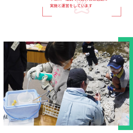
実施と運営をしています