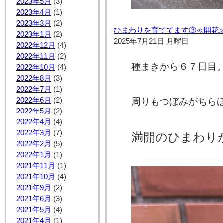
2023年5月
(3)
2023年4月
(1)
2023年3月
(2)
ひまわりを育ててます③≪開花
2023年1月
(2)
2025年7月21日 月曜日
2022年12月
(4)
2022年11月
(2)
種まきから６７日目
2022年10月
(4)
2022年8月
(3)
2022年7月
(1)
2022年6月
(2)
周りもつぼみがちら
2022年5月
(2)
2022年4月
(4)
2022年3月
(7)
満開のひまわり
2022年2月
(5)
2022年1月
(1)
2021年11月
(1)
2021年10月
(4)
2021年9月
(2)
2021年6月
(3)
2021年5月
(4)
2021年4月
(1)