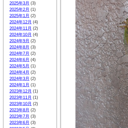
2025年3月
(3)
2025年2月
(1)
2025年1月
(2)
2024年12月
(4)
2024年11月
(2)
2024年10月
(4)
2024年9月
(2)
2024年8月
(3)
2024年7月
(2)
2024年6月
(4)
2024年5月
(1)
2024年4月
(2)
2024年3月
(2)
2024年1月
(1)
2023年12月
(1)
2023年11月
(1)
2023年10月
(2)
2023年8月
(2)
2023年7月
(3)
2023年6月
(3)