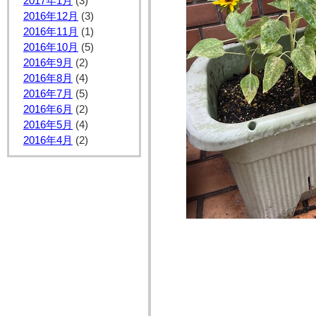
2017年1月
(3)
2016年12月
(3)
2016年11月
(1)
2016年10月
(5)
2016年9月
(2)
2016年8月
(4)
2016年7月
(5)
2016年6月
(2)
2016年5月
(4)
2016年4月
(2)