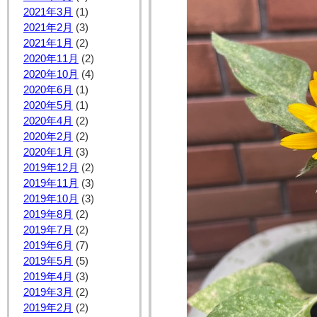
2021年3月
(1)
2021年2月
(3)
2021年1月
(2)
2020年11月
(2)
2020年10月
(4)
2020年6月
(1)
2020年5月
(1)
2020年4月
(2)
2020年2月
(2)
2020年1月
(3)
2019年12月
(2)
2019年11月
(3)
2019年10月
(3)
2019年8月
(2)
2019年7月
(2)
2019年6月
(7)
2019年5月
(5)
2019年4月
(3)
2019年3月
(2)
2019年2月
(2)