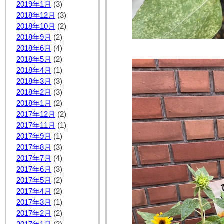
2019年1月
(3)
2018年12月
(3)
2018年10月
(2)
2018年9月
(2)
2018年6月
(4)
2018年5月
(2)
2018年4月
(1)
2018年3月
(3)
2018年2月
(3)
2018年1月
(2)
2017年12月
(2)
2017年11月
(1)
2017年9月
(1)
2017年8月
(3)
2017年7月
(4)
2017年6月
(3)
2017年5月
(2)
2017年4月
(2)
2017年3月
(1)
2017年2月
(2)