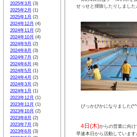
2025年3月
(3)
せっせと掃除したりしました
2025年2月
(1)
2025年1月
(2)
2024年12月
(4)
2024年11月
(2)
2024年10月
(4)
2024年9月
(2)
2024年8月
(3)
2024年7月
(2)
2024年6月
(4)
2024年5月
(1)
2024年4月
(2)
2024年3月
(2)
2024年1月
(1)
2023年12月
(1)
2023年11月
(1)
ぴっかぴかになりました(*^0
2023年10月
(2)
2023年8月
(2)
2023年7月
(3)
4日(木)
からの営業に向け
2023年6月
(3)
早速本日から活動しています