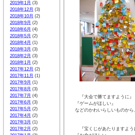
2019年1月
(3)
2018年12月
(3)
2018年10月
(2)
2018年9月
(2)
2018年6月
(4)
2018年5月
(2)
2018年4月
(1)
2018年3月
(3)
2018年2月
(3)
2018年1月
(2)
2017年12月
(2)
2017年11月
(1)
2017年9月
(1)
2017年8月
(3)
2017年7月
(4)
『大会で勝てますように』
2017年6月
(3)
『ゲームがほしい』
2017年5月
(2)
などのかわいらしいものから
2017年4月
(2)
2017年3月
(1)
2017年2月
(2)
『宝くじがあたりますよう