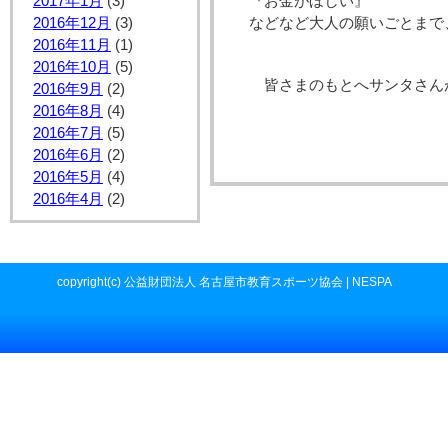
2017年1月
(3)
『お金がほしい』
2016年12月
(3)
などなど大人の願いごとまで
2016年11月
(1)
2016年10月
(5)
皆さまのもとへサンタさん
2016年9月
(2)
2016年8月
(4)
2016年7月
(5)
2016年6月
(2)
2016年5月
(4)
2016年4月
(2)
copyright(c) 公益財団法人 名古屋市教育スポーツ協会 | NESPA