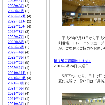
2023年4月
(1)
2023年3月
(2)
2023年1月
(2)
2022年12月
(4)
2022年11月
(2)
2022年10月
(4)
2022年8月
(3)
2022年7月
(1)
平成28年7月11日から平
2022年6月
(2)
剣道場、トレーニンフ室、プ
2022年5月
(2)
が、ご理解とご協力をお願い
2022年4月
(4)
2022年3月
(7)
折り紙広場開催します♪
2022年2月
(5)
2016年5月24日 火曜日
2022年1月
(1)
2021年11月
(1)
5月下旬になり、日中は汗
2021年10月
(4)
夏に先駆け、暑い日は「露橋
2021年9月
(2)
2021年6月
(3)
2021年5月
(4)
2021年4月
(1)
2021年3月
(1)