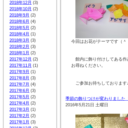
2018年12月
(3)
2018年10月
(2)
2018年9月
(2)
2018年6月
(4)
2018年5月
(2)
2018年4月
(1)
2018年3月
(3)
今回はお花がテーマです（＾
2018年2月
(3)
2018年1月
(2)
2017年12月
(2)
館内に飾り付けしてある作
2017年11月
(1)
お尋ねください。
2017年9月
(1)
2017年8月
(3)
ご参加お待ちしております
2017年7月
(4)
2017年6月
(3)
2017年5月
(2)
季節の飾りつけが変わりました
2017年4月
(2)
2016年5月21日 土曜日
2017年3月
(1)
2017年2月
(2)
2017年1月
(3)