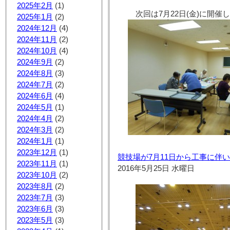
2025年2月
(1)
次回は7月22日(金)に開
2025年1月
(2)
2024年12月
(4)
2024年11月
(2)
2024年10月
(4)
2024年9月
(2)
2024年8月
(3)
2024年7月
(2)
2024年6月
(4)
2024年5月
(1)
2024年4月
(2)
2024年3月
(2)
2024年1月
(1)
2023年12月
(1)
競技場が7月11日から工事に伴
2023年11月
(1)
2016年5月25日 水曜日
2023年10月
(2)
2023年8月
(2)
2023年7月
(3)
2023年6月
(3)
2023年5月
(3)