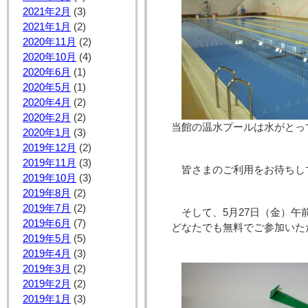
2021年2月
(3)
2021年1月
(2)
2020年11月
(2)
2020年10月
(4)
2020年6月
(1)
2020年5月
(1)
2020年4月
(2)
2020年2月
(2)
当館の温水プールは水がとっ
2020年1月
(3)
2019年12月
(2)
2019年11月
(3)
皆さまのご利用をお待ちし
2019年10月
(3)
2019年8月
(2)
2019年7月
(2)
そして、5月27日（金）午前
2019年6月
(7)
どなたでも無料でご参加いた
2019年5月
(5)
2019年4月
(3)
2019年3月
(2)
2019年2月
(2)
2019年1月
(3)