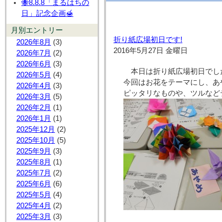
🐝8.8.8「まるはちの
日」記念企画🍯
月別エントリー
折り紙広場初日です!
2026年8月
(3)
2016年5月27日 金曜日
2026年7月
(2)
2026年6月
(3)
本日は折り紙広場初日でし
2026年5月
(4)
今回はお花をテーマにし、あ
2026年4月
(3)
ピッタリなものや、ツルなど
2026年3月
(5)
2026年2月
(1)
2026年1月
(1)
2025年12月
(2)
2025年10月
(5)
2025年9月
(3)
2025年8月
(1)
2025年7月
(2)
2025年6月
(6)
2025年5月
(4)
2025年4月
(2)
2025年3月
(3)