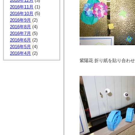
2016年12月
(3)
2016年11月
(1)
2016年10月
(5)
2016年9月
(2)
2016年8月
(4)
2016年7月
(5)
2016年6月
(2)
2016年5月
(4)
2016年4月
(2)
紫陽花 折り紙を貼り合わ