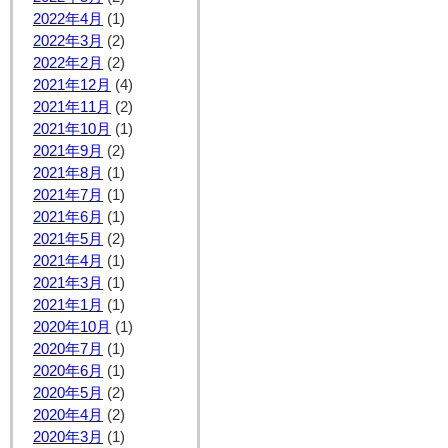
2022年4月
(1)
2022年3月
(2)
2022年2月
(2)
2021年12月
(4)
2021年11月
(2)
2021年10月
(1)
2021年9月
(2)
2021年8月
(1)
2021年7月
(1)
2021年6月
(1)
2021年5月
(2)
2021年4月
(1)
2021年3月
(1)
2021年1月
(1)
2020年10月
(1)
2020年7月
(1)
2020年6月
(1)
2020年5月
(2)
2020年4月
(2)
2020年3月
(1)