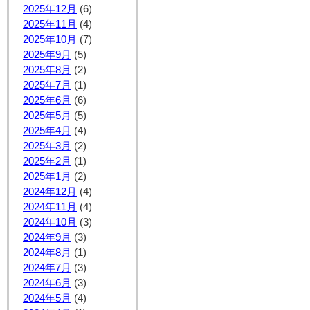
2025年12月
(6)
2025年11月
(4)
2025年10月
(7)
2025年9月
(5)
2025年8月
(2)
2025年7月
(1)
2025年6月
(6)
2025年5月
(5)
2025年4月
(4)
2025年3月
(2)
2025年2月
(1)
2025年1月
(2)
2024年12月
(4)
2024年11月
(4)
2024年10月
(3)
2024年9月
(3)
2024年8月
(1)
2024年7月
(3)
2024年6月
(3)
2024年5月
(4)