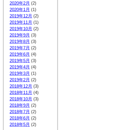
2020年2月
(2)
2020年1月
(1)
2019年12月
(2)
2019年11月
(1)
2019年10月
(2)
2019年9月
(3)
2019年8月
(3)
2019年7月
(2)
2019年6月
(4)
2019年5月
(3)
2019年4月
(4)
2019年3月
(1)
2019年2月
(2)
2018年12月
(3)
2018年11月
(4)
2018年10月
(3)
2018年9月
(2)
2018年7月
(2)
2018年6月
(2)
2018年5月
(2)