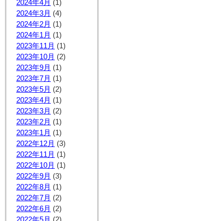
2024年4月
(1)
2024年3月
(4)
2024年2月
(1)
2024年1月
(1)
2023年11月
(1)
2023年10月
(2)
2023年9月
(1)
2023年7月
(1)
2023年5月
(2)
2023年4月
(1)
2023年3月
(2)
2023年2月
(1)
2023年1月
(1)
2022年12月
(3)
2022年11月
(1)
2022年10月
(1)
2022年9月
(3)
2022年8月
(1)
2022年7月
(2)
2022年6月
(2)
2022年5月
(2)