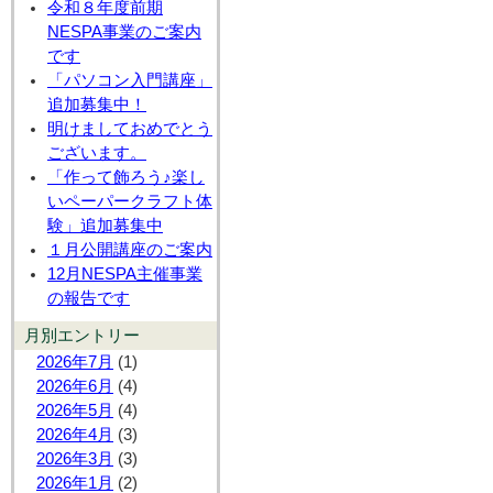
令和８年度前期
NESPA事業のご案内
です
「パソコン入門講座」
追加募集中！
明けましておめでとう
ございます。
「作って飾ろう♪楽し
いペーパークラフト体
験」追加募集中
１月公開講座のご案内
12月NESPA主催事業
の報告です
月別エントリー
2026年7月
(1)
2026年6月
(4)
2026年5月
(4)
2026年4月
(3)
2026年3月
(3)
2026年1月
(2)