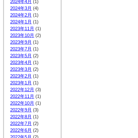
2024年4月
(1)
2024年3月
(4)
2024年2月
(1)
2024年1月
(1)
2023年11月
(1)
2023年10月
(2)
2023年9月
(1)
2023年7月
(1)
2023年5月
(2)
2023年4月
(1)
2023年3月
(2)
2023年2月
(1)
2023年1月
(1)
2022年12月
(3)
2022年11月
(1)
2022年10月
(1)
2022年9月
(3)
2022年8月
(1)
2022年7月
(2)
2022年6月
(2)
2022年5月
(2)