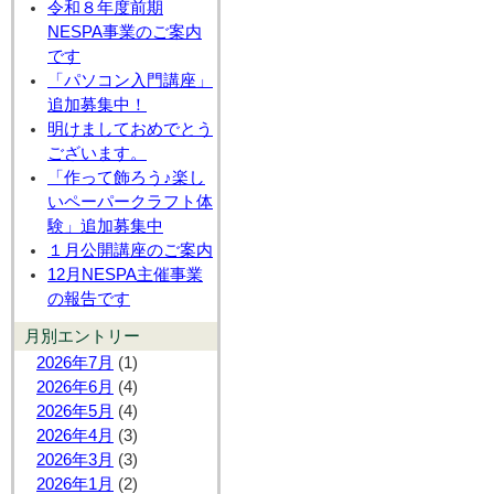
令和８年度前期
NESPA事業のご案内
です
「パソコン入門講座」
追加募集中！
明けましておめでとう
ございます。
「作って飾ろう♪楽し
いペーパークラフト体
験」追加募集中
１月公開講座のご案内
12月NESPA主催事業
の報告です
月別エントリー
2026年7月
(1)
2026年6月
(4)
2026年5月
(4)
2026年4月
(3)
2026年3月
(3)
2026年1月
(2)