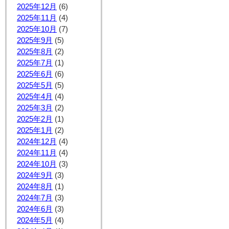
2025年12月
(6)
2025年11月
(4)
2025年10月
(7)
2025年9月
(5)
2025年8月
(2)
2025年7月
(1)
2025年6月
(6)
2025年5月
(5)
2025年4月
(4)
2025年3月
(2)
2025年2月
(1)
2025年1月
(2)
2024年12月
(4)
2024年11月
(4)
2024年10月
(3)
2024年9月
(3)
2024年8月
(1)
2024年7月
(3)
2024年6月
(3)
2024年5月
(4)