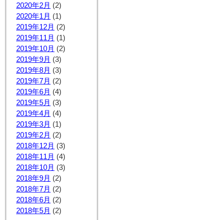
2020年2月
(2)
2020年1月
(1)
2019年12月
(2)
2019年11月
(1)
2019年10月
(2)
2019年9月
(3)
2019年8月
(3)
2019年7月
(2)
2019年6月
(4)
2019年5月
(3)
2019年4月
(4)
2019年3月
(1)
2019年2月
(2)
2018年12月
(3)
2018年11月
(4)
2018年10月
(3)
2018年9月
(2)
2018年7月
(2)
2018年6月
(2)
2018年5月
(2)