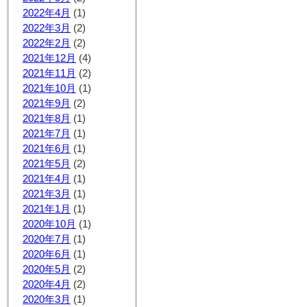
2022年4月
(1)
2022年3月
(2)
2022年2月
(2)
2021年12月
(4)
2021年11月
(2)
2021年10月
(1)
2021年9月
(2)
2021年8月
(1)
2021年7月
(1)
2021年6月
(1)
2021年5月
(2)
2021年4月
(1)
2021年3月
(1)
2021年1月
(1)
2020年10月
(1)
2020年7月
(1)
2020年6月
(1)
2020年5月
(2)
2020年4月
(2)
2020年3月
(1)