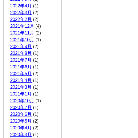
2022年4月
(1)
2022年3月
(2)
2022年2月
(2)
2021年12月
(4)
2021年11月
(2)
2021年10月
(1)
2021年9月
(2)
2021年8月
(1)
2021年7月
(1)
2021年6月
(1)
2021年5月
(2)
2021年4月
(1)
2021年3月
(1)
2021年1月
(1)
2020年10月
(1)
2020年7月
(1)
2020年6月
(1)
2020年5月
(2)
2020年4月
(2)
2020年3月
(1)