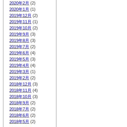
2020年2月
(2)
2020年1月
(1)
2019年12月
(2)
2019年11月
(1)
2019年10月
(2)
2019年9月
(3)
2019年8月
(3)
2019年7月
(2)
2019年6月
(4)
2019年5月
(3)
2019年4月
(4)
2019年3月
(1)
2019年2月
(2)
2018年12月
(3)
2018年11月
(4)
2018年10月
(3)
2018年9月
(2)
2018年7月
(2)
2018年6月
(2)
2018年5月
(2)