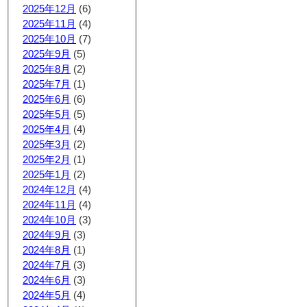
2025年12月
(6)
2025年11月
(4)
2025年10月
(7)
2025年9月
(5)
2025年8月
(2)
2025年7月
(1)
2025年6月
(6)
2025年5月
(5)
2025年4月
(4)
2025年3月
(2)
2025年2月
(1)
2025年1月
(2)
2024年12月
(4)
2024年11月
(4)
2024年10月
(3)
2024年9月
(3)
2024年8月
(1)
2024年7月
(3)
2024年6月
(3)
2024年5月
(4)