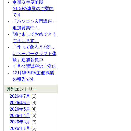
令和８年度前期
NESPA事業のご案内
です
「パソコン入門講座」
追加募集中！
明けましておめでとう
ございます。
「作って飾ろう♪楽し
いペーパークラフト体
験」追加募集中
１月公開講座のご案内
12月NESPA主催事業
の報告です
月別エントリー
2026年7月
(1)
2026年6月
(4)
2026年5月
(4)
2026年4月
(3)
2026年3月
(3)
2026年1月
(2)