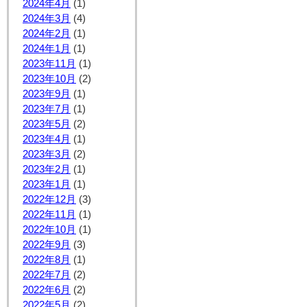
2024年4月
(1)
2024年3月
(4)
2024年2月
(1)
2024年1月
(1)
2023年11月
(1)
2023年10月
(2)
2023年9月
(1)
2023年7月
(1)
2023年5月
(2)
2023年4月
(1)
2023年3月
(2)
2023年2月
(1)
2023年1月
(1)
2022年12月
(3)
2022年11月
(1)
2022年10月
(1)
2022年9月
(3)
2022年8月
(1)
2022年7月
(2)
2022年6月
(2)
2022年5月
(2)