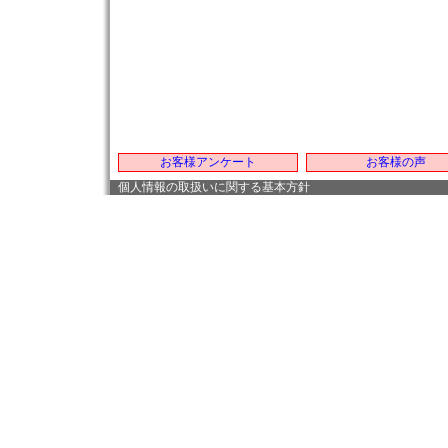
お客様アンケート
お客様の声
個人情報の取扱いに関する基本方針