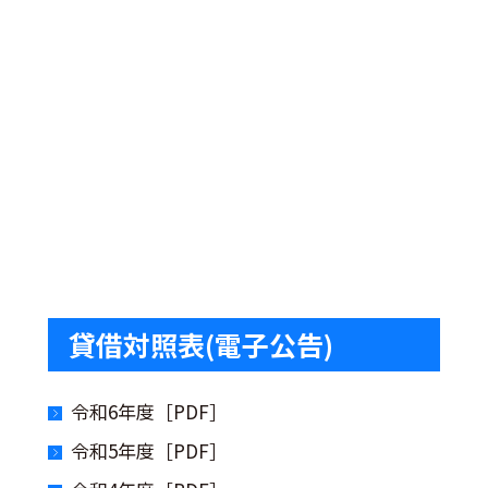
貸借対照表(電子公告)
令和6年度［PDF］
令和5年度［PDF］