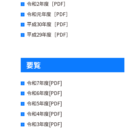
令和2年度［PDF］
令和元年度［PDF］
平成30年度［PDF］
平成29年度［PDF］
要覧
令和7年度[PDF]
令和6年度[PDF]
令和5年度[PDF]
令和4年度[PDF]
令和3年度[PDF]