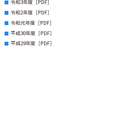
令和3年度［PDF］
令和2年度［PDF］
令和元年度［PDF］
平成30年度［PDF］
平成29年度［PDF］