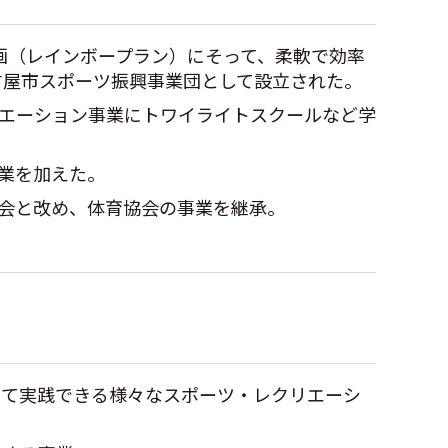
画（レインボープラン）にそって、柔軟で効率
古屋市スポーツ振興事業団として設立された。
リエーション事業にトワイライトスクールなど学
事業を加えた。
協会と改め、体育協会の事業を継承。
って実践できる様々なスポーツ・レクリエーシ