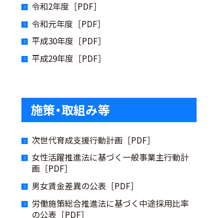
令和2年度［PDF］
令和元年度［PDF］
平成30年度［PDF］
平成29年度［PDF］
施策・取組み等
次世代育成支援行動計画［PDF］
女性活躍推進法に基づく一般事業主行動計
画［PDF］
男女賃金差異の公表［PDF］
労働施策総合推進法に基づく中途採用比率
の公表［PDF］