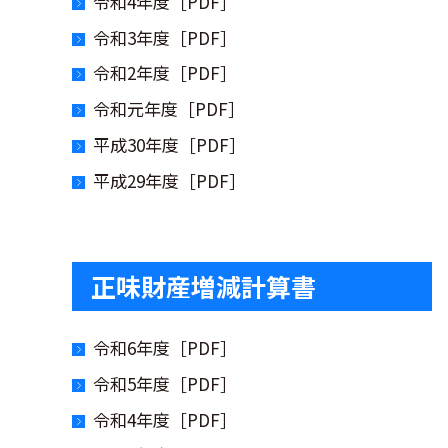
令和4年度［PDF］
令和3年度［PDF］
令和2年度［PDF］
令和元年度［PDF］
平成30年度［PDF］
平成29年度［PDF］
正味財産増減計算書
令和6年度［PDF］
令和5年度［PDF］
令和4年度［PDF］