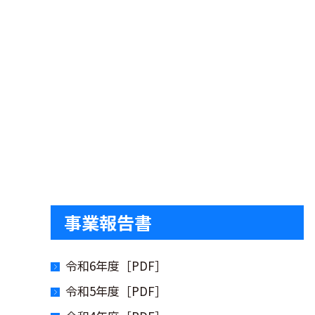
事業報告書
令和6年度［PDF］
令和5年度［PDF］