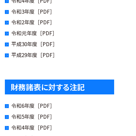
令和4年度［PDF］
令和3年度［PDF］
令和2年度［PDF］
令和元年度［PDF］
平成30年度［PDF］
平成29年度［PDF］
財務諸表に対する注記
令和6年度［PDF］
令和5年度［PDF］
令和4年度［PDF］