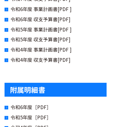
令和6年度 事業計画書[PDF ]
令和6年度 収支予算書[PDF]
令和5年度 事業計画書[PDF ]
令和5年度 収支予算書[PDF]
令和4年度 事業計画書[PDF ]
令和4年度 収支予算書[PDF]
附属明細書
令和6年度［PDF］
令和5年度［PDF］