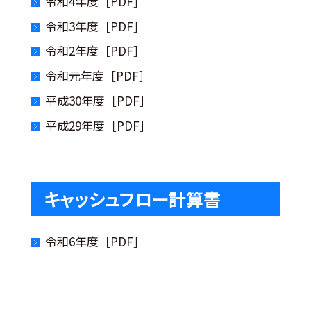
令和4年度［PDF］
令和3年度［PDF］
令和2年度［PDF］
令和元年度［PDF］
平成30年度［PDF］
平成29年度［PDF］
キャッシュフロー計算書
令和6年度［PDF］