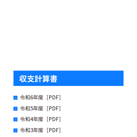
収支計算書
令和6年度［PDF］
令和5年度［PDF］
令和4年度［PDF］
令和3年度［PDF］