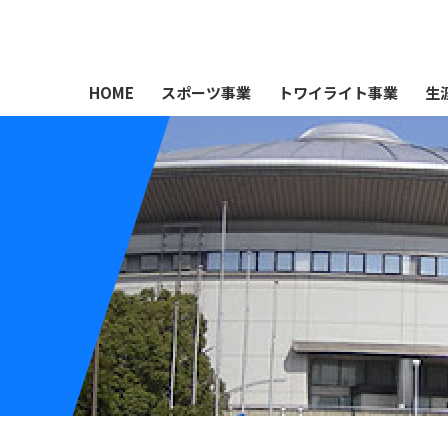
HOME
スポーツ事業
トワイライト事業
生