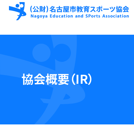
協会概要（IR）