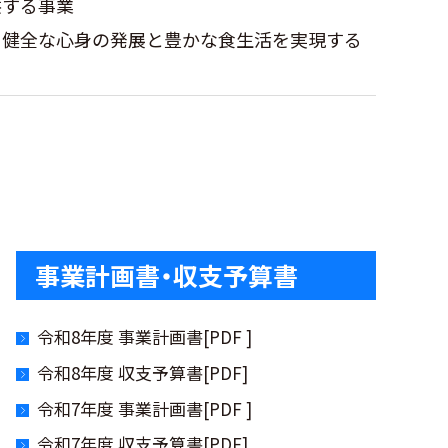
供する事業
、健全な心身の発展と豊かな食生活を実現する
事業計画書・収支予算書
令和8年度 事業計画書[PDF ]
令和8年度 収支予算書[PDF]
令和7年度 事業計画書[PDF ]
令和7年度 収支予算書[PDF]