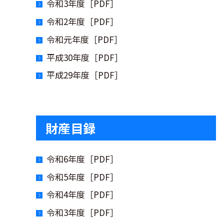
令和3年度［PDF］
令和2年度［PDF］
令和元年度［PDF］
平成30年度［PDF］
平成29年度［PDF］
財産目録
令和6年度［PDF］
令和5年度［PDF］
令和4年度［PDF］
令和3年度［PDF］