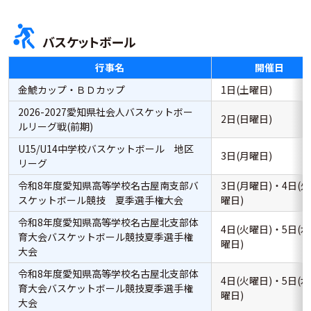
バスケットボール
行事名
開催日
金鯱カップ・ＢＤカップ
1日(土曜日)
2026-2027愛知県社会人バスケットボー
2日(日曜日)
ルリーグ戦(前期)
U15/U14中学校バスケットボール 地区
3日(月曜日)
リーグ
令和8年度愛知県高等学校名古屋南支部バ
3日(月曜日)・4日(火
スケットボール競技 夏季選手権大会
曜日)
令和8年度愛知県高等学校名古屋北支部体
4日(火曜日)・5日(水
育大会バスケットボール競技夏季選手権
曜日)
大会
令和8年度愛知県高等学校名古屋北支部体
4日(火曜日)・5日(水
育大会バスケットボール競技夏季選手権
曜日)
大会