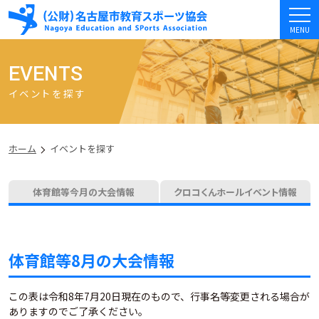
MENU
EVENTS
イベントを探す
ホーム
イベントを探す
体育館等今月の大会情報
クロコくんホールイベント情報
体育館等8月の大会情報
この表は令和8年7月20日現在のもので、行事名等変更される場合が
ありますのでご了承ください。