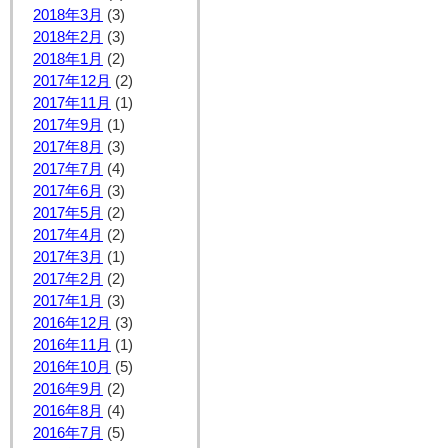
2018年3月
(3)
2018年2月
(3)
2018年1月
(2)
2017年12月
(2)
2017年11月
(1)
2017年9月
(1)
2017年8月
(3)
2017年7月
(4)
2017年6月
(3)
2017年5月
(2)
2017年4月
(2)
2017年3月
(1)
2017年2月
(2)
2017年1月
(3)
2016年12月
(3)
2016年11月
(1)
2016年10月
(5)
2016年9月
(2)
2016年8月
(4)
2016年7月
(5)