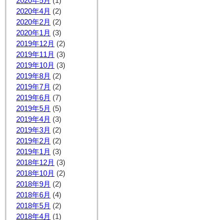
2020年5月
(1)
2020年4月
(2)
2020年2月
(2)
2020年1月
(3)
2019年12月
(2)
2019年11月
(3)
2019年10月
(3)
2019年8月
(2)
2019年7月
(2)
2019年6月
(7)
2019年5月
(5)
2019年4月
(3)
2019年3月
(2)
2019年2月
(2)
2019年1月
(3)
2018年12月
(3)
2018年10月
(2)
2018年9月
(2)
2018年6月
(4)
2018年5月
(2)
2018年4月
(1)