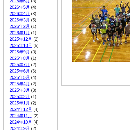
2026年6月
(3)
2026年5月
(4)
2026年4月
(3)
2026年3月
(5)
2026年2月
(1)
2026年1月
(1)
2025年12月
(2)
2025年10月
(5)
2025年9月
(3)
2025年8月
(1)
2025年7月
(2)
2025年6月
(6)
2025年5月
(4)
2025年4月
(2)
2025年3月
(3)
2025年2月
(1)
2025年1月
(2)
2024年12月
(4)
2024年11月
(2)
2024年10月
(4)
2024年9月
(2)