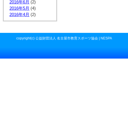
2016年6月
(2)
2016年5月
(4)
2016年4月
(2)
copyright(c) 公益財団法人 名古屋市教育スポーツ協会 | NESPA