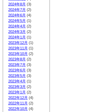
2024年8月
(3)
2024年7月
(2)
2024年6月
(4)
2024年5月
(1)
2024年4月
(2)
2024年3月
(2)
2024年1月
(1)
2023年12月
(1)
2023年11月
(1)
2023年10月
(2)
2023年8月
(2)
2023年7月
(3)
2023年6月
(3)
2023年5月
(3)
2023年4月
(1)
2023年3月
(2)
2023年1月
(2)
2022年12月
(4)
2022年11月
(2)
2022年10月
(4)