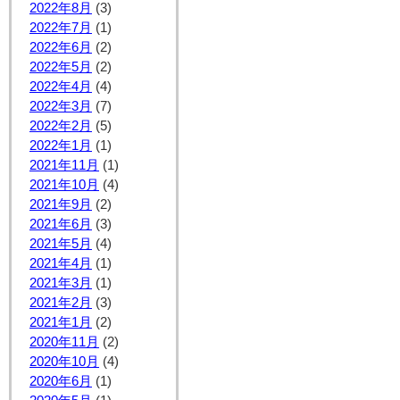
2022年8月
(3)
2022年7月
(1)
2022年6月
(2)
2022年5月
(2)
2022年4月
(4)
2022年3月
(7)
2022年2月
(5)
2022年1月
(1)
2021年11月
(1)
2021年10月
(4)
2021年9月
(2)
2021年6月
(3)
2021年5月
(4)
2021年4月
(1)
2021年3月
(1)
2021年2月
(3)
2021年1月
(2)
2020年11月
(2)
2020年10月
(4)
2020年6月
(1)