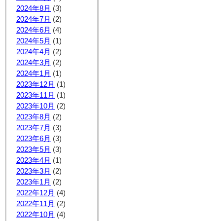
2024年8月
(3)
2024年7月
(2)
2024年6月
(4)
2024年5月
(1)
2024年4月
(2)
2024年3月
(2)
2024年1月
(1)
2023年12月
(1)
2023年11月
(1)
2023年10月
(2)
2023年8月
(2)
2023年7月
(3)
2023年6月
(3)
2023年5月
(3)
2023年4月
(1)
2023年3月
(2)
2023年1月
(2)
2022年12月
(4)
2022年11月
(2)
2022年10月
(4)