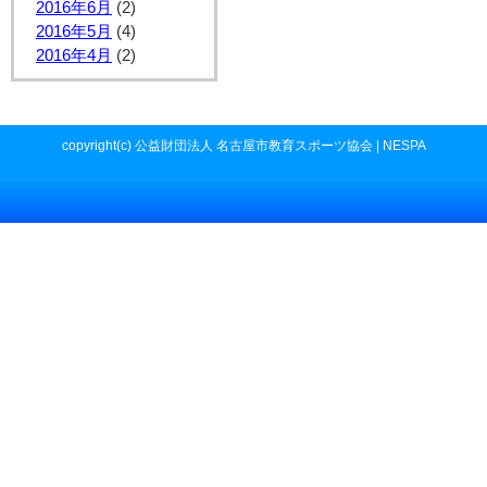
2016年6月
(2)
2016年5月
(4)
2016年4月
(2)
copyright(c) 公益財団法人 名古屋市教育スポーツ協会 | NESPA