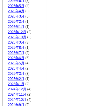
2026年6月
(3)
2026年5月
(4)
2026年4月
(3)
2026年3月
(5)
2026年2月
(1)
2026年1月
(1)
2025年12月
(2)
2025年10月
(5)
2025年9月
(3)
2025年8月
(1)
2025年7月
(2)
2025年6月
(6)
2025年5月
(4)
2025年4月
(2)
2025年3月
(3)
2025年2月
(1)
2025年1月
(2)
2024年12月
(4)
2024年11月
(2)
2024年10月
(4)
2024年9月
(2)