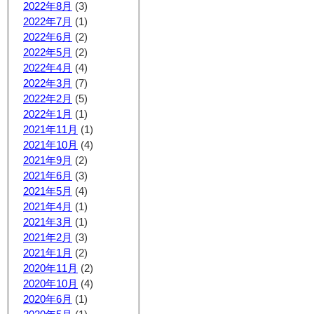
2022年8月
(3)
2022年7月
(1)
2022年6月
(2)
2022年5月
(2)
2022年4月
(4)
2022年3月
(7)
2022年2月
(5)
2022年1月
(1)
2021年11月
(1)
2021年10月
(4)
2021年9月
(2)
2021年6月
(3)
2021年5月
(4)
2021年4月
(1)
2021年3月
(1)
2021年2月
(3)
2021年1月
(2)
2020年11月
(2)
2020年10月
(4)
2020年6月
(1)