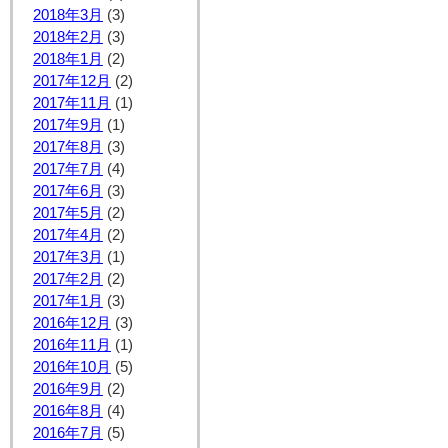
2018年3月
(3)
2018年2月
(3)
2018年1月
(2)
2017年12月
(2)
2017年11月
(1)
2017年9月
(1)
2017年8月
(3)
2017年7月
(4)
2017年6月
(3)
2017年5月
(2)
2017年4月
(2)
2017年3月
(1)
2017年2月
(2)
2017年1月
(3)
2016年12月
(3)
2016年11月
(1)
2016年10月
(5)
2016年9月
(2)
2016年8月
(4)
2016年7月
(5)