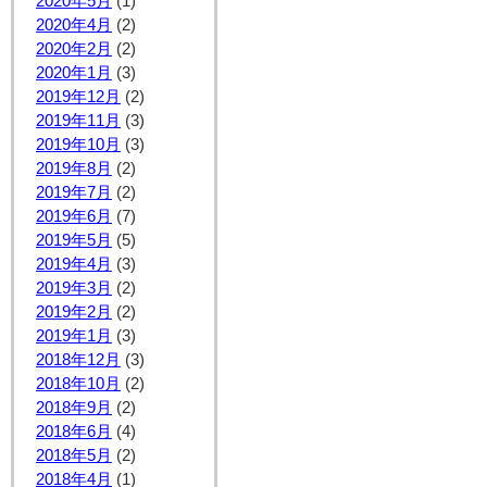
2020年5月
(1)
2020年4月
(2)
2020年2月
(2)
2020年1月
(3)
2019年12月
(2)
2019年11月
(3)
2019年10月
(3)
2019年8月
(2)
2019年7月
(2)
2019年6月
(7)
2019年5月
(5)
2019年4月
(3)
2019年3月
(2)
2019年2月
(2)
2019年1月
(3)
2018年12月
(3)
2018年10月
(2)
2018年9月
(2)
2018年6月
(4)
2018年5月
(2)
2018年4月
(1)