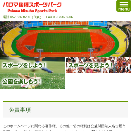
電話
052-836-8200
（代表） FAX 052-836-8206
免責事項
このホームページに関わる著作権、その他一切の権利は公益財団法人名古屋市