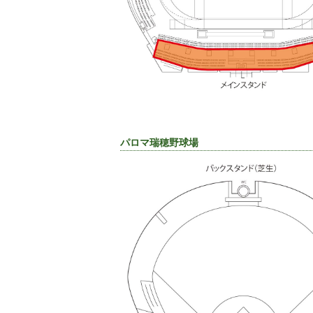
パロマ瑞穂野球場