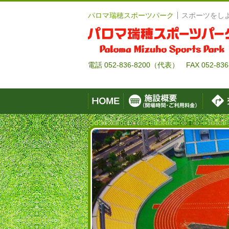
パロマ瑞穂スポーツパーク
スポーツをしよ
電話
052-836-8200
（代表） FAX 052-836-