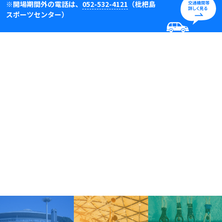
※開場期間外の電話は、
052-532-4121
（枇杷島
スポーツセンター）