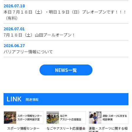
2026.07.18
本日７月１８日（土）・明日１９日（日）プレオープンです！！！
（有料）
2026.07.01
7月１８日（土）山田プールオープン！
2026.06.27
バリアフリー情報について
NEWS一覧
LINK
関連情報
スポーツ情報センター
なごやアスリート応援基金
運動・スポーツに関する相