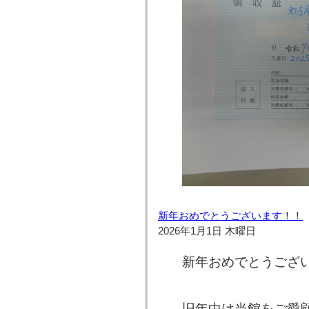
新年おめでとうございます！！
2026年1月1日 木曜日
新年おめでとうござい
旧年中は当館をご愛