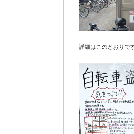
詳細はこのとおりで