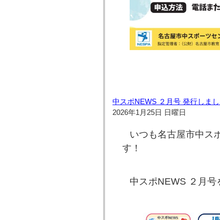
中スポNEWS ２月号 発行しま
2026年1月25日 日曜日
いつも名古屋市中ス
す！
中スポNEWS ２月