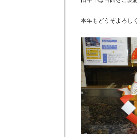
本年もどうぞよろし