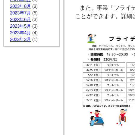
2023年8月
(3)
また、事業「フライ
2023年7月
(5)
ことができます。詳細
2023年6月
(3)
2023年5月
(3)
2023年4月
(4)
2023年3月
(1)