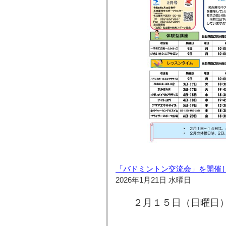
「バドミントン交流会」を開催
2026年1月21日 水曜日
２月１５日（日曜日）