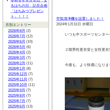
令和８年８月８日「ま
るはちの日」記念企画
「はちみつプレゼン
ト」！！！
空気清浄機を設置しました！
2024年1月31日 水曜日
月別エントリー
2026年8月
(2)
いつも中スポーツセンター
2026年7月
(12)
2026年6月
(10)
2026年5月
(6)
２階男性更衣室と女性更衣
2026年4月
(2)
2026年3月
(7)
2026年2月
(11)
今後も、より快適になりま
2026年1月
(8)
2025年12月
(7)
2025年11月
(7)
2025年10月
(11)
2025年9月
(7)
2025年8月
(7)
2025年7月
(7)
2025年6月
(13)