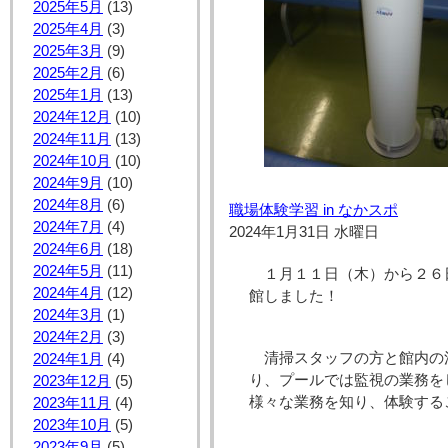
2025年5月
(13)
2025年4月
(3)
2025年3月
(9)
2025年2月
(6)
2025年1月
(13)
2024年12月
(10)
2024年11月
(13)
2024年10月
(10)
2024年9月
(10)
2024年8月
(6)
職場体験学習 in なかスポ
2024年7月
(4)
2024年1月31日 水曜日
2024年6月
(18)
2024年5月
(11)
１月１１日（木）から２６
2024年4月
(12)
館しました！
2024年3月
(1)
2024年2月
(3)
清掃スタッフの方と館内の
2024年1月
(4)
り、プールでは監視の業務を
2023年12月
(5)
様々な業務を知り、体験するこ
2023年11月
(4)
2023年10月
(5)
2023年9月
(5)