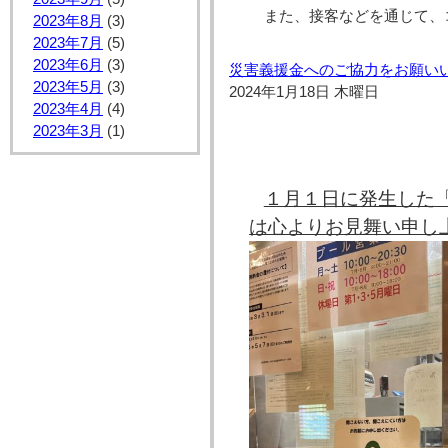
また、接客などを通じて、
2023年8月
(3)
2023年7月
(5)
2023年6月
(3)
災害義援金へのご協力をお願い
2023年5月
(3)
2024年1月18日 木曜日
2023年4月
(4)
2023年3月
(1)
１月１日に発生した
は心より
お見舞い申し