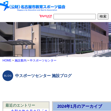
HOME
>
施設案内
>
中スポーツセンター
中スポーツセンター 施設ブログ
最近のエントリー
2024年1月のアーカイブ