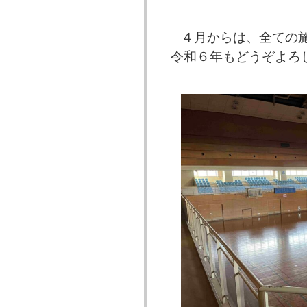
４月からは、全ての
令和６年もどうぞよろ