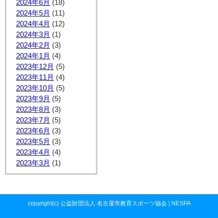
2024年6月
(18)
2024年5月
(11)
2024年4月
(12)
2024年3月
(1)
2024年2月
(3)
2024年1月
(4)
2023年12月
(5)
2023年11月
(4)
2023年10月
(5)
2023年9月
(5)
2023年8月
(3)
2023年7月
(5)
2023年6月
(3)
2023年5月
(3)
2023年4月
(4)
2023年3月
(1)
copyright(c) 公益財団法人 名古屋市教育スポーツ協会 | NESPA