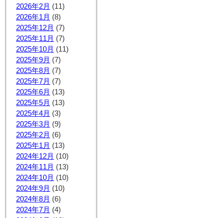
2026年2月
(11)
2026年1月
(8)
2025年12月
(7)
2025年11月
(7)
2025年10月
(11)
2025年9月
(7)
2025年8月
(7)
2025年7月
(7)
2025年6月
(13)
2025年5月
(13)
2025年4月
(3)
2025年3月
(9)
2025年2月
(6)
2025年1月
(13)
2024年12月
(10)
2024年11月
(13)
2024年10月
(10)
2024年9月
(10)
2024年8月
(6)
2024年7月
(4)