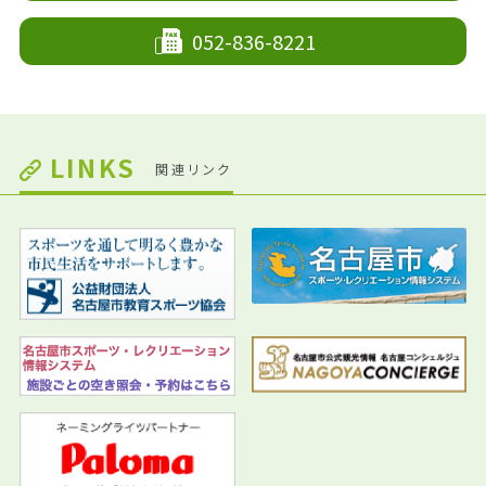
052-836-8221
LINKS
関連リンク