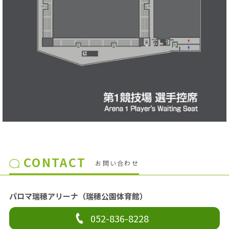
CONTACT
お問い合わせ
パロマ瑞穂アリーナ（瑞穂公園体育館）
052-836-8228