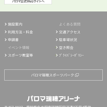
施設案内
よくある質問
利用方法・料金
交通アクセス
申請書
駐車場状況
イベント情報
空き照会
スポーツ教室等
ﾌﾟﾗｲﾊﾞｼｰﾎﾟﾘｼｰ
パロマ瑞穂スポーツパーク