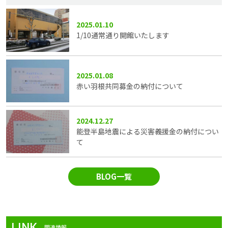
2025.01.10
1/10通常通り開館いたします
2025.01.08
赤い羽根共同募金の納付について
2024.12.27
能登半島地震による災害義援金の納付につい
て
BLOG一覧
LINK
関連情報