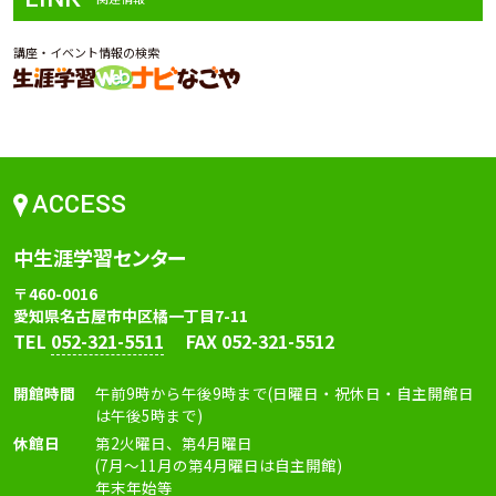
講座・イベント情報の検索
ACCESS
中生涯学習センター
〒460-0016
愛知県名古屋市中区橘一丁目7-11
TEL
052-321-5511
FAX 052-321-5512
開館時間
午前9時から午後9時まで(日曜日・祝休日・自主開館日
は午後5時まで)
休館日
第2火曜日、第4月曜日
(7月〜11月の第4月曜日は自主開館)
年末年始等