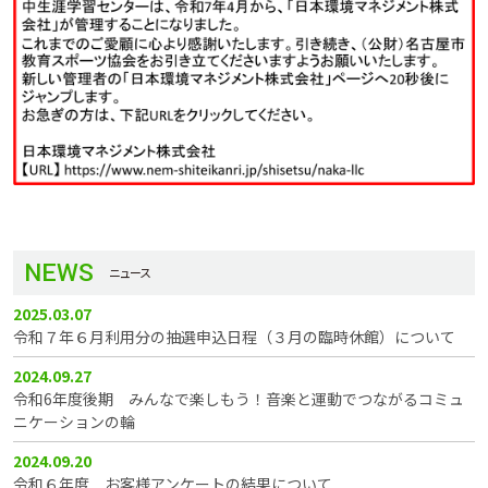
NEWS
ニュース
2025.03.07
令和７年６月利用分の抽選申込日程（３月の臨時休館）について
2024.09.27
令和6年度後期 みんなで楽しもう！音楽と運動でつながるコミュ
ニケーションの輪
2024.09.20
令和６年度 お客様アンケートの結果について