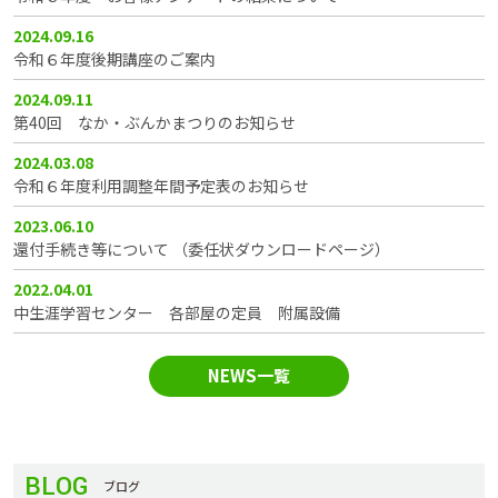
2024.09.16
令和６年度後期講座のご案内
2024.09.11
第40回 なか・ぶんかまつりのお知らせ
2024.03.08
令和６年度利用調整年間予定表のお知らせ
2023.06.10
還付手続き等について （委任状ダウンロードページ）
2022.04.01
中生涯学習センター 各部屋の定員 附属設備
NEWS一覧
BLOG
ブログ