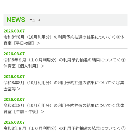
NEWS
ニュース
2026.08.07
令和8年8月（10月利用分）の利用予約抽選の結果について＜ ③体
育室【平日夜間】＞
2026.08.07
令和8年８月（１０月利用分）の利用予約抽選の結果について＜ ④
体育室【個人利用】＞
2026.08.07
令和8年8月（10月利用分）の利用予約抽選の結果について＜ ①集
会室等 ＞
2026.08.07
令和8年8月（10月利用分）の利用予約抽選の結果について＜ ②体
育室【午前・午後】＞
2026.08.07
令和8年８月（１０月利用分）の利用予約抽選の結果について＜ ⑤