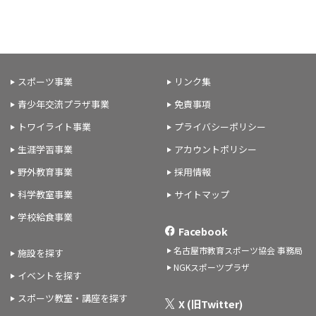
スポーツ事業
リンク集
青少年交流プラザ事業
免責事項
トワイライト事業
プライバシーポリシー
生涯学習事業
アカウントポリシー
野外教育事業
採用情報
科学教室事業
サイトマップ
学校給食事業
Facebook
名古屋市教育スポーツ協会 事務局
施設を探す
NGKスポーツプラザ
イベントを探す
スポーツ教室・講座を探す
X (旧Twitter)