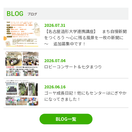
BLOG
ブログ
2026.07.31
【名古屋造形大学連携講座】 まち自慢新聞
をつくろう ～心に残る風景を一枚の新聞に
～ 追加募集中です！
2026.07.04
ロビーコンサート＆七夕まつり
2026.06.16
ゴーヤ成長日記！他にもセンターはにぎやか
になってきました！
BLOG一覧