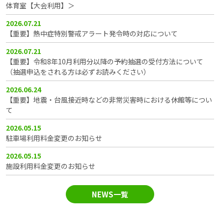
体育室【大会利用】＞
2026.07.21
【重要】熱中症特別警戒アラート発令時の対応について
2026.07.21
【重要】令和8年10月利用分以降の予約抽選の受付方法について
（抽選申込をされる方は必ずお読みください）
2026.06.24
【重要】地震・台風接近時などの非常災害時における休館等につい
て
2026.05.15
駐車場利用料金変更のお知らせ
2026.05.15
施設利用料金変更のお知らせ
NEWS一覧