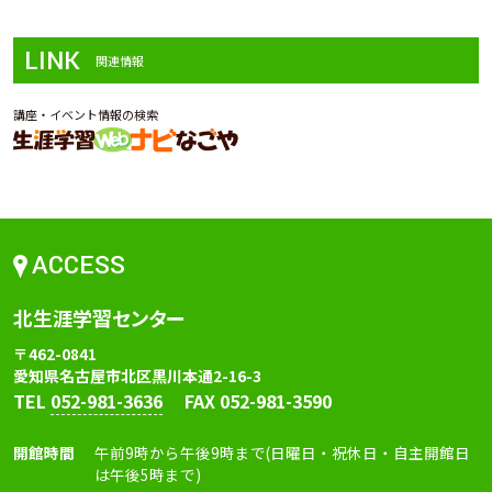
LINK
関連情報
講座・イベント情報の検索
ACCESS
北生涯学習センター
〒462-0841
愛知県名古屋市北区黒川本通2-16-3
TEL
052-981-3636
FAX 052-981-3590
開館時間
午前9時から午後9時まで(日曜日・祝休日・自主開館日
は午後5時まで)