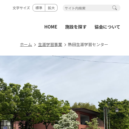
文字サイズ
標準
拡大
HOME
施設を探す
協会について
ホーム
生涯学習事業
熱田生涯学習センター