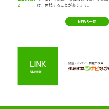
2
は、休館することがあります。
NEWS一覧
LINK
講座・イベント情報の検索
関連情報