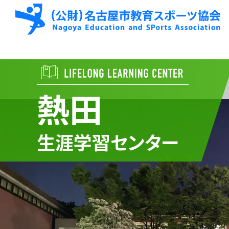
熱田
生涯学習センター