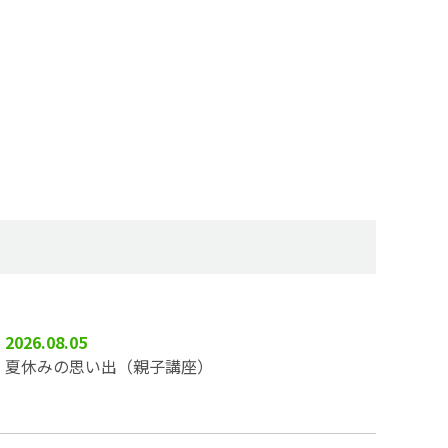
2026.08.05
夏休みの思い出（親子講座）