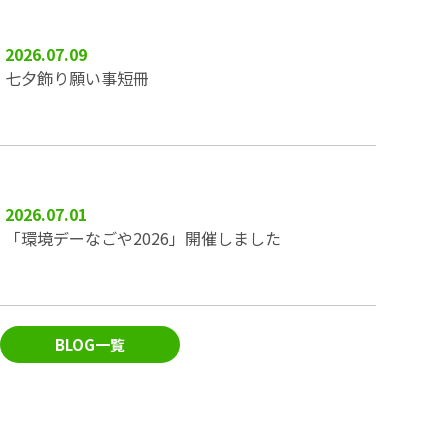
2026.07.09
七夕飾り願い事短冊
2026.07.01
「環境デーなごや2026」開催しました
BLOG一覧