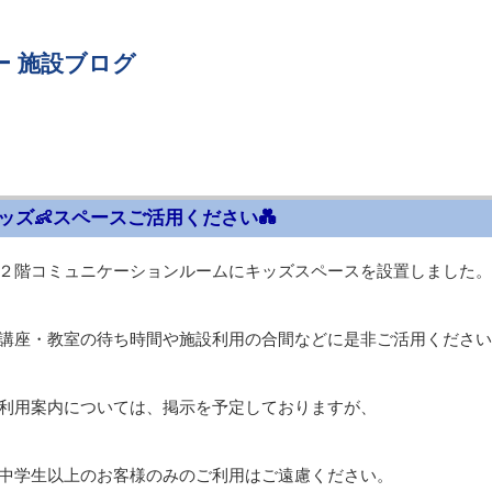
ー 施設ブログ
ッズ👶スペースご活用ください💑
２階コミュニケーションルームにキッズスペースを設置しました。
講座・教室の待ち時間や施設利用の合間などに是非ご活用ください
利用案内については、掲示を予定しておりますが、
中学生以上のお客様のみのご利用はご遠慮ください。