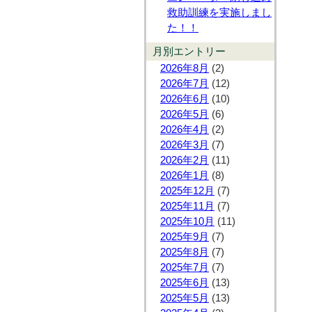
救助訓練を実施しまし
た！！
月別エントリー
2026年8月
(2)
2026年7月
(12)
2026年6月
(10)
2026年5月
(6)
2026年4月
(2)
2026年3月
(7)
2026年2月
(11)
2026年1月
(8)
2025年12月
(7)
2025年11月
(7)
2025年10月
(11)
2025年9月
(7)
2025年8月
(7)
2025年7月
(7)
2025年6月
(13)
2025年5月
(13)