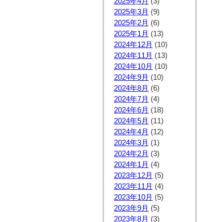
2025年4月
(3)
2025年3月
(9)
2025年2月
(6)
2025年1月
(13)
2024年12月
(10)
2024年11月
(13)
2024年10月
(10)
2024年9月
(10)
2024年8月
(6)
2024年7月
(4)
2024年6月
(18)
2024年5月
(11)
2024年4月
(12)
2024年3月
(1)
2024年2月
(3)
2024年1月
(4)
2023年12月
(5)
2023年11月
(4)
2023年10月
(5)
2023年9月
(5)
2023年8月
(3)