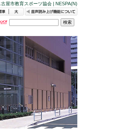
古屋市教育スポーツ協会 | NESPA(N)