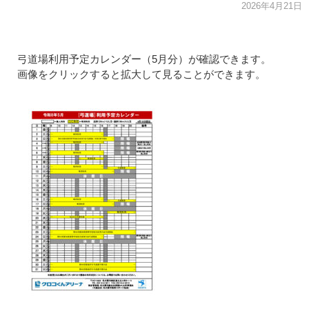
2026年4月21日
弓道場利用予定カレンダー（5月分）が確認できます。
画像をクリックすると拡大して見ることができます。