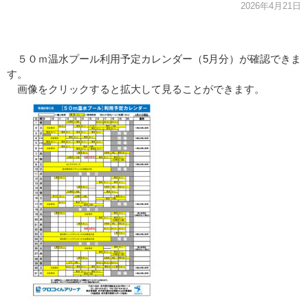
2026年4月21日
５０ｍ温水プール利用予定カレンダー（5月分）が確認できま
す。
画像をクリックすると拡大して見ることができます。