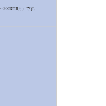
2023年9月）です。