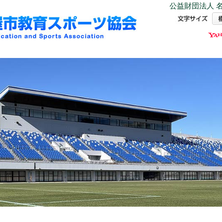
公益財団法人 名