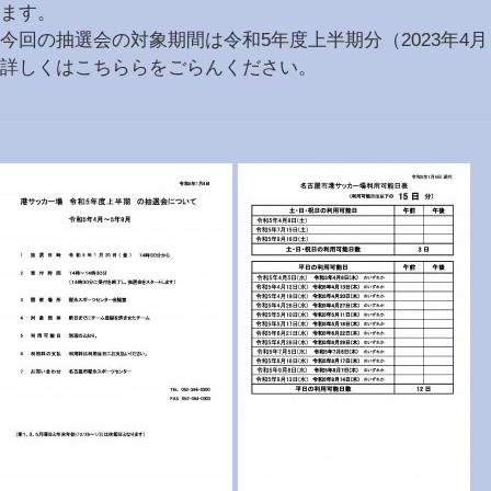
ます。
回の抽選会の対象期間は令和5年度上半期分（2023年4月～
詳しくはこちららをごらんください。