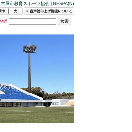
古屋市教育スポーツ協会 | NESPA(N)