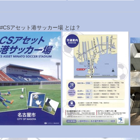
#CSアセット港サッカー場 とは？