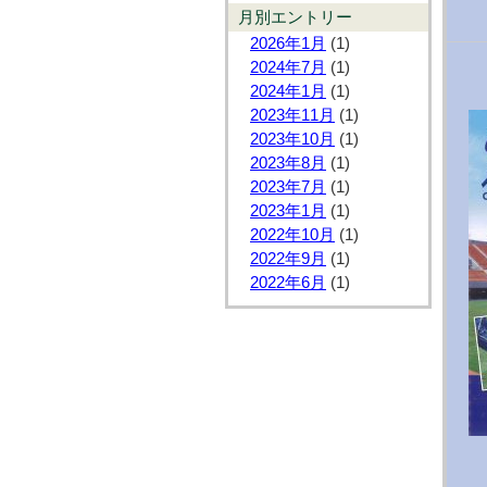
月別エントリー
2026年1月
(1)
2024年7月
(1)
2024年1月
(1)
2023年11月
(1)
2023年10月
(1)
2023年8月
(1)
2023年7月
(1)
2023年1月
(1)
2022年10月
(1)
2022年9月
(1)
2022年6月
(1)