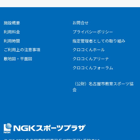
施設概要
お問合せ
利用料金
プライバシーポリシー
利用時間
指定管理者としての取り組み
ご利用上の注意事項
クロコくんホール
敷地図・平面図
クロコくんアリーナ
クロコくんフォーラム
（公財）名古屋市教育スポーツ協
会