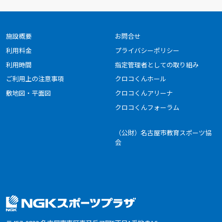
施設概要
お問合せ
利用料金
プライバシーポリシー
利用時間
指定管理者としての取り組み
ご利用上の注意事項
クロコくんホール
敷地図・平面図
クロコくんアリーナ
クロコくんフォーラム
（公財）名古屋市教育スポーツ協
会