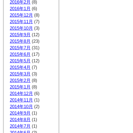
2016年2月
(8)
2016年1月
(6)
2015年12月
(8)
2015年11月
(7)
2015年10月
(3)
2015年9月
(12)
2015年8月
(23)
2015年7月
(31)
2015年6月
(17)
2015年5月
(12)
2015年4月
(7)
2015年3月
(3)
2015年2月
(8)
2015年1月
(8)
2014年12月
(6)
2014年11月
(1)
2014年10月
(2)
2014年9月
(1)
2014年8月
(1)
2014年7月
(1)
2014年6月
(2)