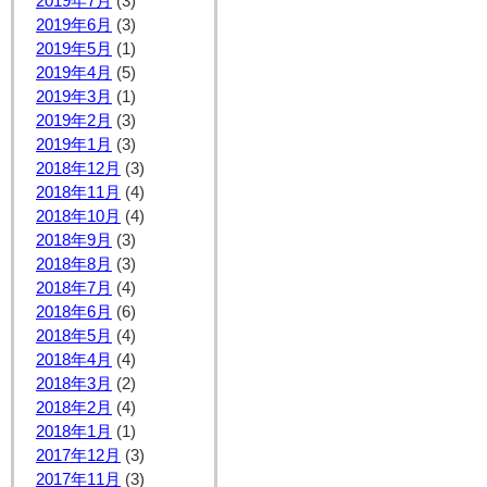
2019年7月
(3)
2019年6月
(3)
2019年5月
(1)
2019年4月
(5)
2019年3月
(1)
2019年2月
(3)
2019年1月
(3)
2018年12月
(3)
2018年11月
(4)
2018年10月
(4)
2018年9月
(3)
2018年8月
(3)
2018年7月
(4)
2018年6月
(6)
2018年5月
(4)
2018年4月
(4)
2018年3月
(2)
2018年2月
(4)
2018年1月
(1)
2017年12月
(3)
2017年11月
(3)