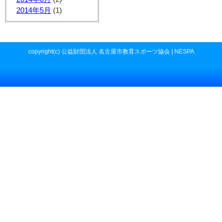
2014年5月
(1)
copyright(c) 公益財団法人 名古屋市教育スポーツ協会 | NESPA