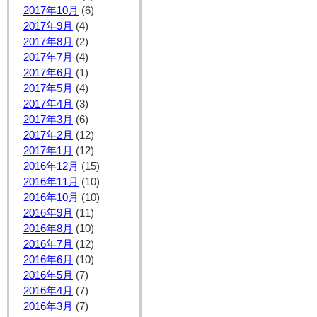
2017年10月
(6)
2017年9月
(4)
2017年8月
(2)
2017年7月
(4)
2017年6月
(1)
2017年5月
(4)
2017年4月
(3)
2017年3月
(6)
2017年2月
(12)
2017年1月
(12)
2016年12月
(15)
2016年11月
(10)
2016年10月
(10)
2016年9月
(11)
2016年8月
(10)
2016年7月
(12)
2016年6月
(10)
2016年5月
(7)
2016年4月
(7)
2016年3月
(7)