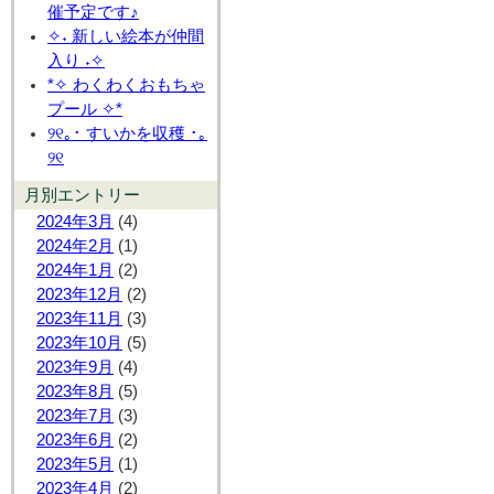
催予定です♪
✧˖ 新しい絵本が仲間
入り ˖✧
*✧ わくわくおもちゃ
プール ✧*
୨୧｡･ すいかを収穫 ･｡
୨୧
月別エントリー
2024年3月
(4)
2024年2月
(1)
2024年1月
(2)
2023年12月
(2)
2023年11月
(3)
2023年10月
(5)
2023年9月
(4)
2023年8月
(5)
2023年7月
(3)
2023年6月
(2)
2023年5月
(1)
2023年4月
(2)