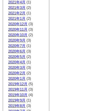
2021年4月
(1)
2021年3月
(2)
2021年2月
(1)
2021年1月
(2)
2020年12月
(3)
2020年11月
(3)
2020年10月
(2)
2020年9月
(3)
2020年7月
(1)
2020年6月
(3)
2020年5月
(2)
2020年4月
(1)
2020年3月
(3)
2020年2月
(2)
2020年1月
(3)
2019年12月
(5)
2019年11月
(3)
2019年10月
(4)
2019年9月
(1)
2019年8月
(3)