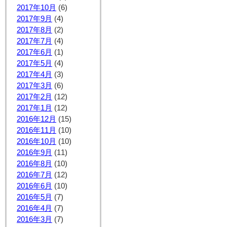
2017年10月
(6)
2017年9月
(4)
2017年8月
(2)
2017年7月
(4)
2017年6月
(1)
2017年5月
(4)
2017年4月
(3)
2017年3月
(6)
2017年2月
(12)
2017年1月
(12)
2016年12月
(15)
2016年11月
(10)
2016年10月
(10)
2016年9月
(11)
2016年8月
(10)
2016年7月
(12)
2016年6月
(10)
2016年5月
(7)
2016年4月
(7)
2016年3月
(7)