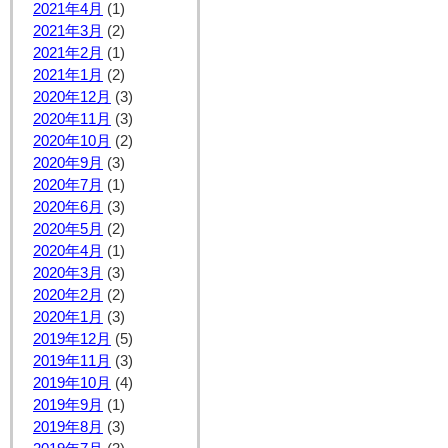
2021年4月
(1)
2021年3月
(2)
2021年2月
(1)
2021年1月
(2)
2020年12月
(3)
2020年11月
(3)
2020年10月
(2)
2020年9月
(3)
2020年7月
(1)
2020年6月
(3)
2020年5月
(2)
2020年4月
(1)
2020年3月
(3)
2020年2月
(2)
2020年1月
(3)
2019年12月
(5)
2019年11月
(3)
2019年10月
(4)
2019年9月
(1)
2019年8月
(3)