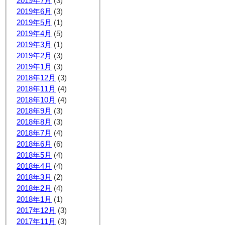
2019年7月
(3)
2019年6月
(3)
2019年5月
(1)
2019年4月
(5)
2019年3月
(1)
2019年2月
(3)
2019年1月
(3)
2018年12月
(3)
2018年11月
(4)
2018年10月
(4)
2018年9月
(3)
2018年8月
(3)
2018年7月
(4)
2018年6月
(6)
2018年5月
(4)
2018年4月
(4)
2018年3月
(2)
2018年2月
(4)
2018年1月
(1)
2017年12月
(3)
2017年11月
(3)