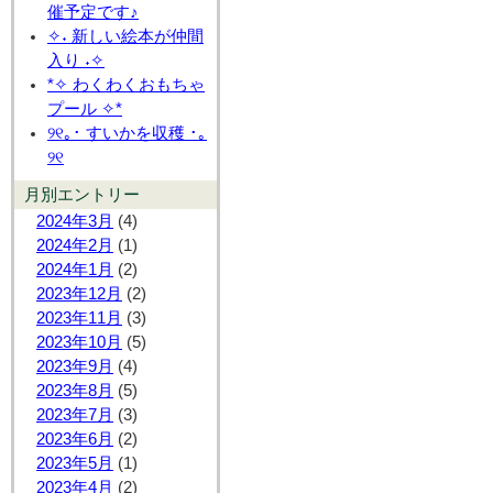
催予定です♪
✧˖ 新しい絵本が仲間
入り ˖✧
*✧ わくわくおもちゃ
プール ✧*
୨୧｡･ すいかを収穫 ･｡
୨୧
月別エントリー
2024年3月
(4)
2024年2月
(1)
2024年1月
(2)
2023年12月
(2)
2023年11月
(3)
2023年10月
(5)
2023年9月
(4)
2023年8月
(5)
2023年7月
(3)
2023年6月
(2)
2023年5月
(1)
2023年4月
(2)