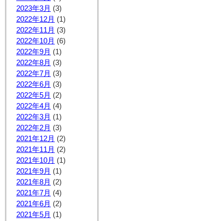
2023年3月
(3)
2022年12月
(1)
2022年11月
(3)
2022年10月
(6)
2022年9月
(1)
2022年8月
(3)
2022年7月
(3)
2022年6月
(3)
2022年5月
(2)
2022年4月
(4)
2022年3月
(1)
2022年2月
(3)
2021年12月
(2)
2021年11月
(2)
2021年10月
(1)
2021年9月
(1)
2021年8月
(2)
2021年7月
(4)
2021年6月
(2)
2021年5月
(1)