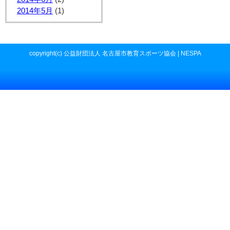
2014年5月
(1)
copyright(c) 公益財団法人 名古屋市教育スポーツ協会 | NESPA