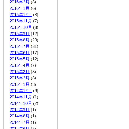
2016年2月
(8)
2016年1月
(6)
2015年12月
(8)
2015年11月
(7)
2015年10月
(3)
2015年9月
(12)
2015年8月
(23)
2015年7月
(31)
2015年6月
(17)
2015年5月
(12)
2015年4月
(7)
2015年3月
(3)
2015年2月
(8)
2015年1月
(8)
2014年12月
(6)
2014年11月
(1)
2014年10月
(2)
2014年9月
(1)
2014年8月
(1)
2014年7月
(1)
2014年6月
(2)