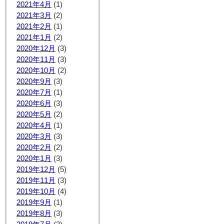
2021年4月
(1)
2021年3月
(2)
2021年2月
(1)
2021年1月
(2)
2020年12月
(3)
2020年11月
(3)
2020年10月
(2)
2020年9月
(3)
2020年7月
(1)
2020年6月
(3)
2020年5月
(2)
2020年4月
(1)
2020年3月
(3)
2020年2月
(2)
2020年1月
(3)
2019年12月
(5)
2019年11月
(3)
2019年10月
(4)
2019年9月
(1)
2019年8月
(3)