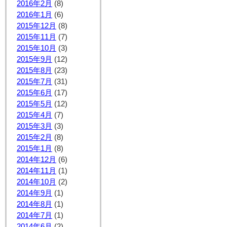
2016年2月
(8)
2016年1月
(6)
2015年12月
(8)
2015年11月
(7)
2015年10月
(3)
2015年9月
(12)
2015年8月
(23)
2015年7月
(31)
2015年6月
(17)
2015年5月
(12)
2015年4月
(7)
2015年3月
(3)
2015年2月
(8)
2015年1月
(8)
2014年12月
(6)
2014年11月
(1)
2014年10月
(2)
2014年9月
(1)
2014年8月
(1)
2014年7月
(1)
2014年6月
(2)