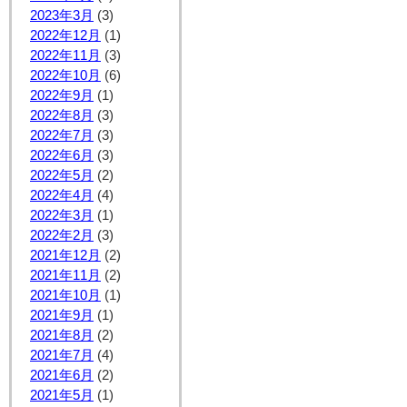
2023年3月
(3)
2022年12月
(1)
2022年11月
(3)
2022年10月
(6)
2022年9月
(1)
2022年8月
(3)
2022年7月
(3)
2022年6月
(3)
2022年5月
(2)
2022年4月
(4)
2022年3月
(1)
2022年2月
(3)
2021年12月
(2)
2021年11月
(2)
2021年10月
(1)
2021年9月
(1)
2021年8月
(2)
2021年7月
(4)
2021年6月
(2)
2021年5月
(1)