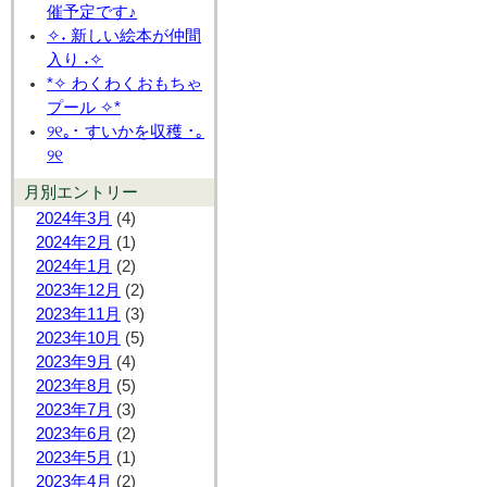
催予定です♪
✧˖ 新しい絵本が仲間
入り ˖✧
*✧ わくわくおもちゃ
プール ✧*
୨୧｡･ すいかを収穫 ･｡
୨୧
月別エントリー
2024年3月
(4)
2024年2月
(1)
2024年1月
(2)
2023年12月
(2)
2023年11月
(3)
2023年10月
(5)
2023年9月
(4)
2023年8月
(5)
2023年7月
(3)
2023年6月
(2)
2023年5月
(1)
2023年4月
(2)