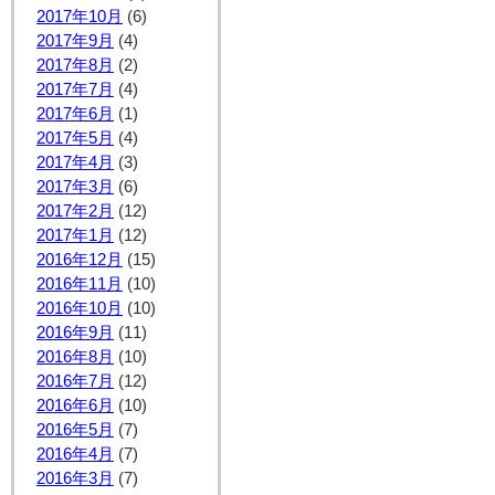
2017年10月
(6)
2017年9月
(4)
2017年8月
(2)
2017年7月
(4)
2017年6月
(1)
2017年5月
(4)
2017年4月
(3)
2017年3月
(6)
2017年2月
(12)
2017年1月
(12)
2016年12月
(15)
2016年11月
(10)
2016年10月
(10)
2016年9月
(11)
2016年8月
(10)
2016年7月
(12)
2016年6月
(10)
2016年5月
(7)
2016年4月
(7)
2016年3月
(7)