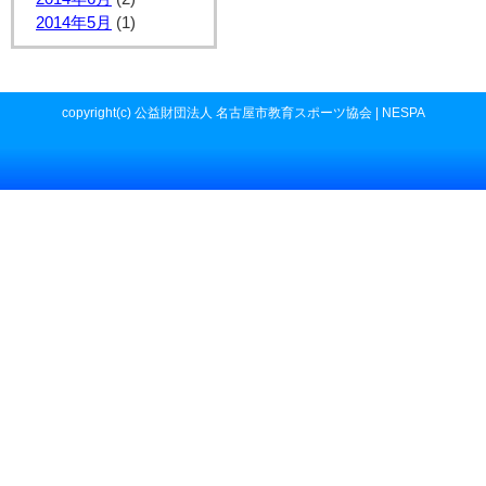
2014年5月
(1)
copyright(c) 公益財団法人 名古屋市教育スポーツ協会 | NESPA