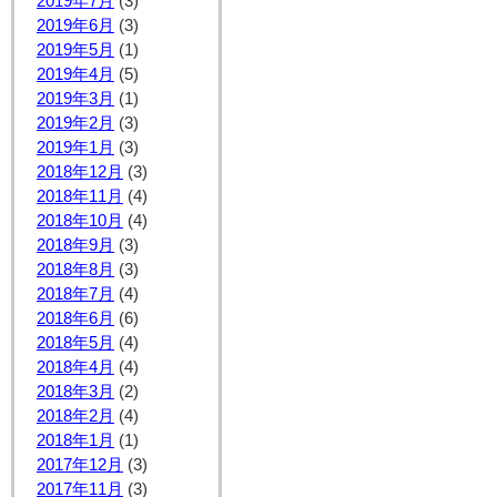
2019年7月
(3)
2019年6月
(3)
2019年5月
(1)
2019年4月
(5)
2019年3月
(1)
2019年2月
(3)
2019年1月
(3)
2018年12月
(3)
2018年11月
(4)
2018年10月
(4)
2018年9月
(3)
2018年8月
(3)
2018年7月
(4)
2018年6月
(6)
2018年5月
(4)
2018年4月
(4)
2018年3月
(2)
2018年2月
(4)
2018年1月
(1)
2017年12月
(3)
2017年11月
(3)