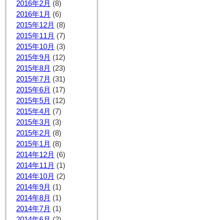
2016年2月
(8)
2016年1月
(6)
2015年12月
(8)
2015年11月
(7)
2015年10月
(3)
2015年9月
(12)
2015年8月
(23)
2015年7月
(31)
2015年6月
(17)
2015年5月
(12)
2015年4月
(7)
2015年3月
(3)
2015年2月
(8)
2015年1月
(8)
2014年12月
(6)
2014年11月
(1)
2014年10月
(2)
2014年9月
(1)
2014年8月
(1)
2014年7月
(1)
2014年6月
(2)