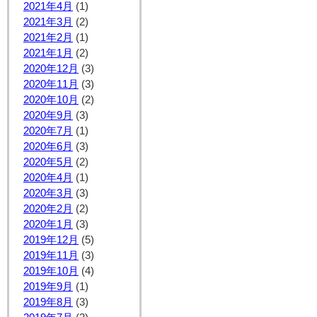
2021年4月
(1)
2021年3月
(2)
2021年2月
(1)
2021年1月
(2)
2020年12月
(3)
2020年11月
(3)
2020年10月
(2)
2020年9月
(3)
2020年7月
(1)
2020年6月
(3)
2020年5月
(2)
2020年4月
(1)
2020年3月
(3)
2020年2月
(2)
2020年1月
(3)
2019年12月
(5)
2019年11月
(3)
2019年10月
(4)
2019年9月
(1)
2019年8月
(3)