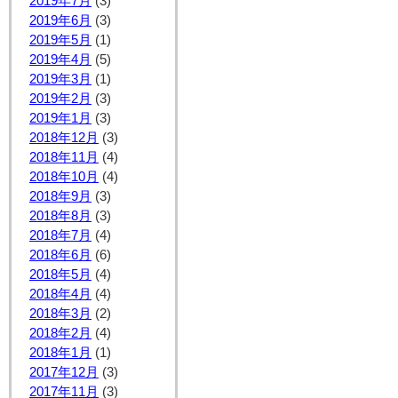
2019年7月
(3)
2019年6月
(3)
2019年5月
(1)
2019年4月
(5)
2019年3月
(1)
2019年2月
(3)
2019年1月
(3)
2018年12月
(3)
2018年11月
(4)
2018年10月
(4)
2018年9月
(3)
2018年8月
(3)
2018年7月
(4)
2018年6月
(6)
2018年5月
(4)
2018年4月
(4)
2018年3月
(2)
2018年2月
(4)
2018年1月
(1)
2017年12月
(3)
2017年11月
(3)