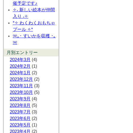
催予定です♪
✧˖ 新しい絵本が仲間
入り ˖✧
*✧ わくわくおもちゃ
プール ✧*
୨୧｡･ すいかを収穫 ･｡
୨୧
月別エントリー
2024年3月
(4)
2024年2月
(1)
2024年1月
(2)
2023年12月
(2)
2023年11月
(3)
2023年10月
(5)
2023年9月
(4)
2023年8月
(5)
2023年7月
(3)
2023年6月
(2)
2023年5月
(1)
2023年4月
(2)