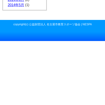
2014年5月
(1)
copyright(c) 公益財団法人 名古屋市教育スポーツ協会 | NESPA