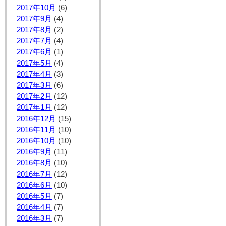
2017年10月
(6)
2017年9月
(4)
2017年8月
(2)
2017年7月
(4)
2017年6月
(1)
2017年5月
(4)
2017年4月
(3)
2017年3月
(6)
2017年2月
(12)
2017年1月
(12)
2016年12月
(15)
2016年11月
(10)
2016年10月
(10)
2016年9月
(11)
2016年8月
(10)
2016年7月
(12)
2016年6月
(10)
2016年5月
(7)
2016年4月
(7)
2016年3月
(7)