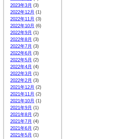
2023年3月
(3)
2022年12月
(1)
2022年11月
(3)
2022年10月
(6)
2022年9月
(1)
2022年8月
(3)
2022年7月
(3)
2022年6月
(3)
2022年5月
(2)
2022年4月
(4)
2022年3月
(1)
2022年2月
(3)
2021年12月
(2)
2021年11月
(2)
2021年10月
(1)
2021年9月
(1)
2021年8月
(2)
2021年7月
(4)
2021年6月
(2)
2021年5月
(1)