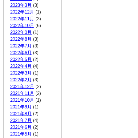
2023年3月
(3)
2022年12月
(1)
2022年11月
(3)
2022年10月
(6)
2022年9月
(1)
2022年8月
(3)
2022年7月
(3)
2022年6月
(3)
2022年5月
(2)
2022年4月
(4)
2022年3月
(1)
2022年2月
(3)
2021年12月
(2)
2021年11月
(2)
2021年10月
(1)
2021年9月
(1)
2021年8月
(2)
2021年7月
(4)
2021年6月
(2)
2021年5月
(1)