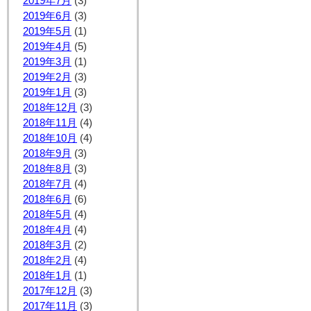
2019年7月
(3)
2019年6月
(3)
2019年5月
(1)
2019年4月
(5)
2019年3月
(1)
2019年2月
(3)
2019年1月
(3)
2018年12月
(3)
2018年11月
(4)
2018年10月
(4)
2018年9月
(3)
2018年8月
(3)
2018年7月
(4)
2018年6月
(6)
2018年5月
(4)
2018年4月
(4)
2018年3月
(2)
2018年2月
(4)
2018年1月
(1)
2017年12月
(3)
2017年11月
(3)