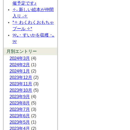
催予定です♪
✧˖ 新しい絵本が仲間
入り ˖✧
*✧ わくわくおもちゃ
プール ✧*
୨୧｡･ すいかを収穫 ･｡
୨୧
月別エントリー
2024年3月
(4)
2024年2月
(1)
2024年1月
(2)
2023年12月
(2)
2023年11月
(3)
2023年10月
(5)
2023年9月
(4)
2023年8月
(5)
2023年7月
(3)
2023年6月
(2)
2023年5月
(1)
2023年4月
(2)