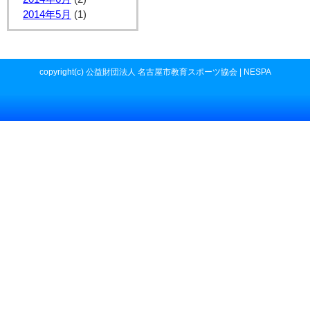
2014年5月
(1)
copyright(c) 公益財団法人 名古屋市教育スポーツ協会 | NESPA