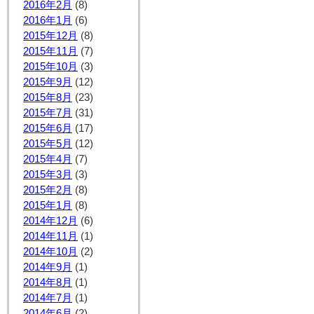
2016年2月
(8)
2016年1月
(6)
2015年12月
(8)
2015年11月
(7)
2015年10月
(3)
2015年9月
(12)
2015年8月
(23)
2015年7月
(31)
2015年6月
(17)
2015年5月
(12)
2015年4月
(7)
2015年3月
(3)
2015年2月
(8)
2015年1月
(8)
2014年12月
(6)
2014年11月
(1)
2014年10月
(2)
2014年9月
(1)
2014年8月
(1)
2014年7月
(1)
2014年6月
(2)