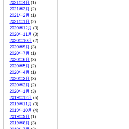
2021年4月
(1)
2021年3月
(2)
2021年2月
(1)
2021年1月
(2)
2020年12月
(3)
2020年11月
(3)
2020年10月
(2)
2020年9月
(3)
2020年7月
(1)
2020年6月
(3)
2020年5月
(2)
2020年4月
(1)
2020年3月
(3)
2020年2月
(2)
2020年1月
(3)
2019年12月
(5)
2019年11月
(3)
2019年10月
(4)
2019年9月
(1)
2019年8月
(3)