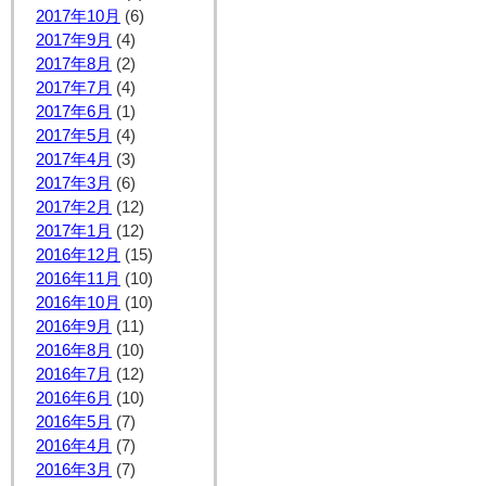
2017年10月
(6)
2017年9月
(4)
2017年8月
(2)
2017年7月
(4)
2017年6月
(1)
2017年5月
(4)
2017年4月
(3)
2017年3月
(6)
2017年2月
(12)
2017年1月
(12)
2016年12月
(15)
2016年11月
(10)
2016年10月
(10)
2016年9月
(11)
2016年8月
(10)
2016年7月
(12)
2016年6月
(10)
2016年5月
(7)
2016年4月
(7)
2016年3月
(7)