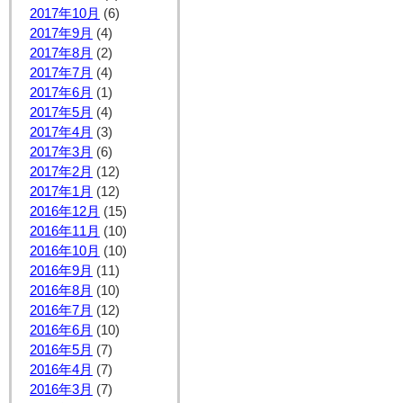
2017年10月
(6)
2017年9月
(4)
2017年8月
(2)
2017年7月
(4)
2017年6月
(1)
2017年5月
(4)
2017年4月
(3)
2017年3月
(6)
2017年2月
(12)
2017年1月
(12)
2016年12月
(15)
2016年11月
(10)
2016年10月
(10)
2016年9月
(11)
2016年8月
(10)
2016年7月
(12)
2016年6月
(10)
2016年5月
(7)
2016年4月
(7)
2016年3月
(7)