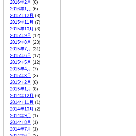
2016年2月
(8)
2016年1月
(6)
2015年12月
(8)
2015年11月
(7)
2015年10月
(3)
2015年9月
(12)
2015年8月
(23)
2015年7月
(31)
2015年6月
(17)
2015年5月
(12)
2015年4月
(7)
2015年3月
(3)
2015年2月
(8)
2015年1月
(8)
2014年12月
(6)
2014年11月
(1)
2014年10月
(2)
2014年9月
(1)
2014年8月
(1)
2014年7月
(1)
2014年6月
(2)