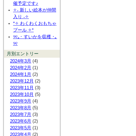
催予定です♪
✧˖ 新しい絵本が仲間
入り ˖✧
*✧ わくわくおもちゃ
プール ✧*
୨୧｡･ すいかを収穫 ･｡
୨୧
月別エントリー
2024年3月
(4)
2024年2月
(1)
2024年1月
(2)
2023年12月
(2)
2023年11月
(3)
2023年10月
(5)
2023年9月
(4)
2023年8月
(5)
2023年7月
(3)
2023年6月
(2)
2023年5月
(1)
2023年4月
(2)