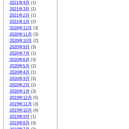
2021年4月
(1)
2021年3月
(2)
2021年2月
(1)
2021年1月
(2)
2020年12月
(3)
2020年11月
(3)
2020年10月
(2)
2020年9月
(3)
2020年7月
(1)
2020年6月
(3)
2020年5月
(2)
2020年4月
(1)
2020年3月
(3)
2020年2月
(2)
2020年1月
(3)
2019年12月
(5)
2019年11月
(3)
2019年10月
(4)
2019年9月
(1)
2019年8月
(3)