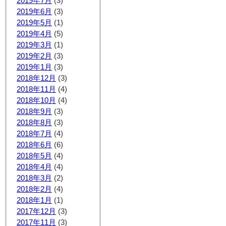
2019年7月
(3)
2019年6月
(3)
2019年5月
(1)
2019年4月
(5)
2019年3月
(1)
2019年2月
(3)
2019年1月
(3)
2018年12月
(3)
2018年11月
(4)
2018年10月
(4)
2018年9月
(3)
2018年8月
(3)
2018年7月
(4)
2018年6月
(6)
2018年5月
(4)
2018年4月
(4)
2018年3月
(2)
2018年2月
(4)
2018年1月
(1)
2017年12月
(3)
2017年11月
(3)