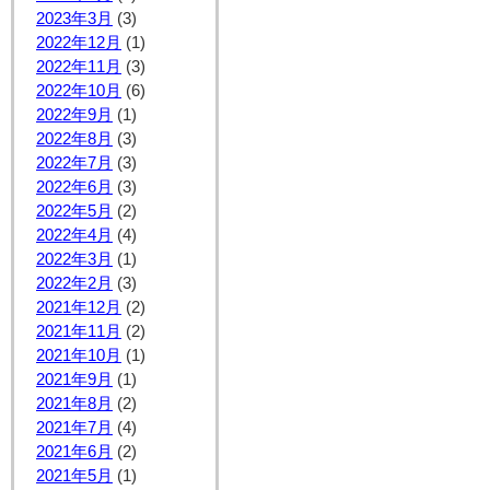
2023年3月
(3)
2022年12月
(1)
2022年11月
(3)
2022年10月
(6)
2022年9月
(1)
2022年8月
(3)
2022年7月
(3)
2022年6月
(3)
2022年5月
(2)
2022年4月
(4)
2022年3月
(1)
2022年2月
(3)
2021年12月
(2)
2021年11月
(2)
2021年10月
(1)
2021年9月
(1)
2021年8月
(2)
2021年7月
(4)
2021年6月
(2)
2021年5月
(1)