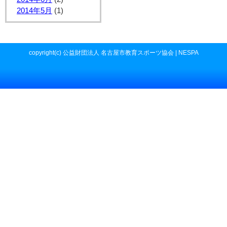
2014年5月
(1)
copyright(c) 公益財団法人 名古屋市教育スポーツ協会 | NESPA