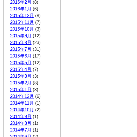
2016年2月
(8)
2016年1月
(6)
2015年12月
(8)
2015年11月
(7)
2015年10月
(3)
2015年9月
(12)
2015年8月
(23)
2015年7月
(31)
2015年6月
(17)
2015年5月
(12)
2015年4月
(7)
2015年3月
(3)
2015年2月
(8)
2015年1月
(8)
2014年12月
(6)
2014年11月
(1)
2014年10月
(2)
2014年9月
(1)
2014年8月
(1)
2014年7月
(1)
2014年6月
(2)