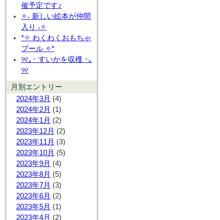
催予定です♪
✧˖ 新しい絵本が仲間
入り ˖✧
*✧ わくわくおもちゃ
プール ✧*
୨୧｡･ すいかを収穫 ･｡
୨୧
月別エントリー
2024年3月
(4)
2024年2月
(1)
2024年1月
(2)
2023年12月
(2)
2023年11月
(3)
2023年10月
(5)
2023年9月
(4)
2023年8月
(5)
2023年7月
(3)
2023年6月
(2)
2023年5月
(1)
2023年4月
(2)