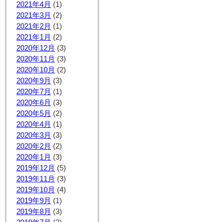
2021年4月
(1)
2021年3月
(2)
2021年2月
(1)
2021年1月
(2)
2020年12月
(3)
2020年11月
(3)
2020年10月
(2)
2020年9月
(3)
2020年7月
(1)
2020年6月
(3)
2020年5月
(2)
2020年4月
(1)
2020年3月
(3)
2020年2月
(2)
2020年1月
(3)
2019年12月
(5)
2019年11月
(3)
2019年10月
(4)
2019年9月
(1)
2019年8月
(3)