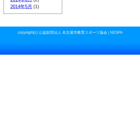
2014年5月
(1)
copyright(c) 公益財団法人 名古屋市教育スポーツ協会 | NESPA