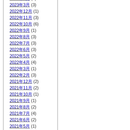
2023年3月
(3)
2022年12月
(1)
2022年11月
(3)
2022年10月
(6)
2022年9月
(1)
2022年8月
(3)
2022年7月
(3)
2022年6月
(3)
2022年5月
(2)
2022年4月
(4)
2022年3月
(1)
2022年2月
(3)
2021年12月
(2)
2021年11月
(2)
2021年10月
(1)
2021年9月
(1)
2021年8月
(2)
2021年7月
(4)
2021年6月
(2)
2021年5月
(1)