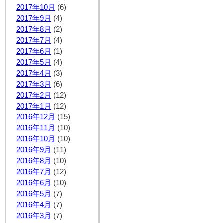
2017年10月
(6)
2017年9月
(4)
2017年8月
(2)
2017年7月
(4)
2017年6月
(1)
2017年5月
(4)
2017年4月
(3)
2017年3月
(6)
2017年2月
(12)
2017年1月
(12)
2016年12月
(15)
2016年11月
(10)
2016年10月
(10)
2016年9月
(11)
2016年8月
(10)
2016年7月
(12)
2016年6月
(10)
2016年5月
(7)
2016年4月
(7)
2016年3月
(7)