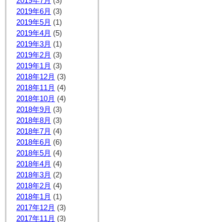
2019年7月
(3)
2019年6月
(3)
2019年5月
(1)
2019年4月
(5)
2019年3月
(1)
2019年2月
(3)
2019年1月
(3)
2018年12月
(3)
2018年11月
(4)
2018年10月
(4)
2018年9月
(3)
2018年8月
(3)
2018年7月
(4)
2018年6月
(6)
2018年5月
(4)
2018年4月
(4)
2018年3月
(2)
2018年2月
(4)
2018年1月
(1)
2017年12月
(3)
2017年11月
(3)