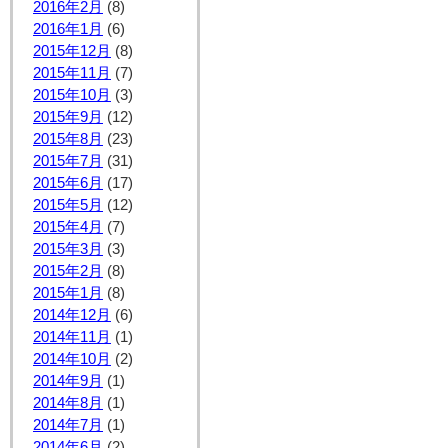
2016年2月
(8)
2016年1月
(6)
2015年12月
(8)
2015年11月
(7)
2015年10月
(3)
2015年9月
(12)
2015年8月
(23)
2015年7月
(31)
2015年6月
(17)
2015年5月
(12)
2015年4月
(7)
2015年3月
(3)
2015年2月
(8)
2015年1月
(8)
2014年12月
(6)
2014年11月
(1)
2014年10月
(2)
2014年9月
(1)
2014年8月
(1)
2014年7月
(1)
2014年6月
(2)