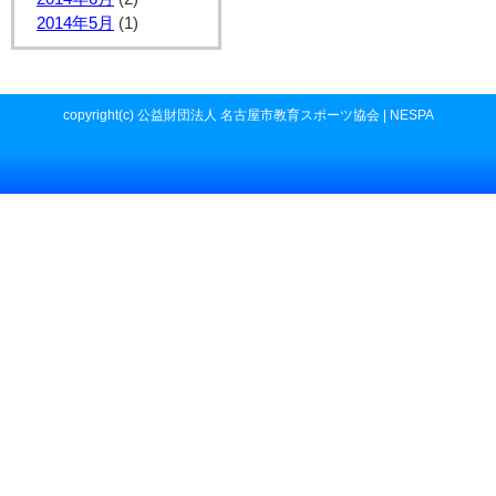
2014年5月
(1)
copyright(c) 公益財団法人 名古屋市教育スポーツ協会 | NESPA