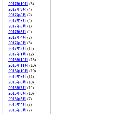
2017年10月
(6)
2017年9月
(4)
2017年8月
(2)
2017年7月
(4)
2017年6月
(1)
2017年5月
(4)
2017年4月
(3)
2017年3月
(6)
2017年2月
(12)
2017年1月
(12)
2016年12月
(15)
2016年11月
(10)
2016年10月
(10)
2016年9月
(11)
2016年8月
(10)
2016年7月
(12)
2016年6月
(10)
2016年5月
(7)
2016年4月
(7)
2016年3月
(7)