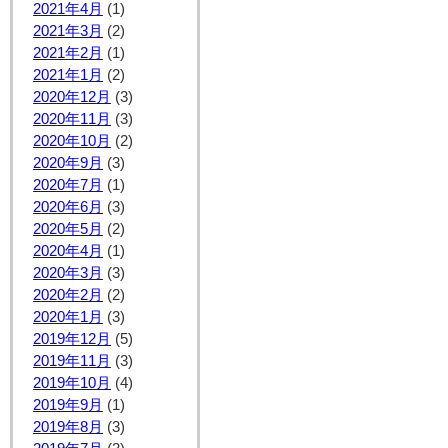
2021年4月
(1)
2021年3月
(2)
2021年2月
(1)
2021年1月
(2)
2020年12月
(3)
2020年11月
(3)
2020年10月
(2)
2020年9月
(3)
2020年7月
(1)
2020年6月
(3)
2020年5月
(2)
2020年4月
(1)
2020年3月
(3)
2020年2月
(2)
2020年1月
(3)
2019年12月
(5)
2019年11月
(3)
2019年10月
(4)
2019年9月
(1)
2019年8月
(3)