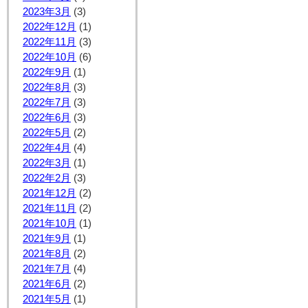
2023年3月
(3)
2022年12月
(1)
2022年11月
(3)
2022年10月
(6)
2022年9月
(1)
2022年8月
(3)
2022年7月
(3)
2022年6月
(3)
2022年5月
(2)
2022年4月
(4)
2022年3月
(1)
2022年2月
(3)
2021年12月
(2)
2021年11月
(2)
2021年10月
(1)
2021年9月
(1)
2021年8月
(2)
2021年7月
(4)
2021年6月
(2)
2021年5月
(1)