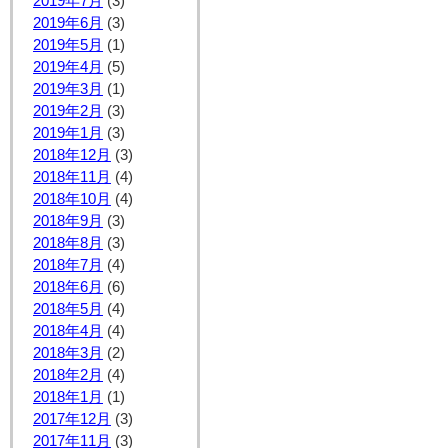
2019年7月
(3)
2019年6月
(3)
2019年5月
(1)
2019年4月
(5)
2019年3月
(1)
2019年2月
(3)
2019年1月
(3)
2018年12月
(3)
2018年11月
(4)
2018年10月
(4)
2018年9月
(3)
2018年8月
(3)
2018年7月
(4)
2018年6月
(6)
2018年5月
(4)
2018年4月
(4)
2018年3月
(2)
2018年2月
(4)
2018年1月
(1)
2017年12月
(3)
2017年11月
(3)