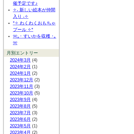
催予定です♪
✧˖ 新しい絵本が仲間
入り ˖✧
*✧ わくわくおもちゃ
プール ✧*
୨୧｡･ すいかを収穫 ･｡
୨୧
月別エントリー
2024年3月
(4)
2024年2月
(1)
2024年1月
(2)
2023年12月
(2)
2023年11月
(3)
2023年10月
(5)
2023年9月
(4)
2023年8月
(5)
2023年7月
(3)
2023年6月
(2)
2023年5月
(1)
2023年4月
(2)