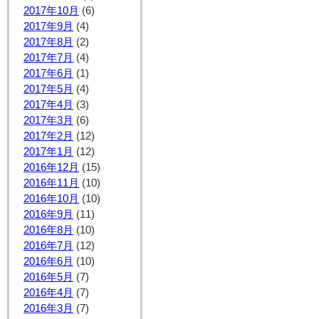
2017年10月
(6)
2017年9月
(4)
2017年8月
(2)
2017年7月
(4)
2017年6月
(1)
2017年5月
(4)
2017年4月
(3)
2017年3月
(6)
2017年2月
(12)
2017年1月
(12)
2016年12月
(15)
2016年11月
(10)
2016年10月
(10)
2016年9月
(11)
2016年8月
(10)
2016年7月
(12)
2016年6月
(10)
2016年5月
(7)
2016年4月
(7)
2016年3月
(7)