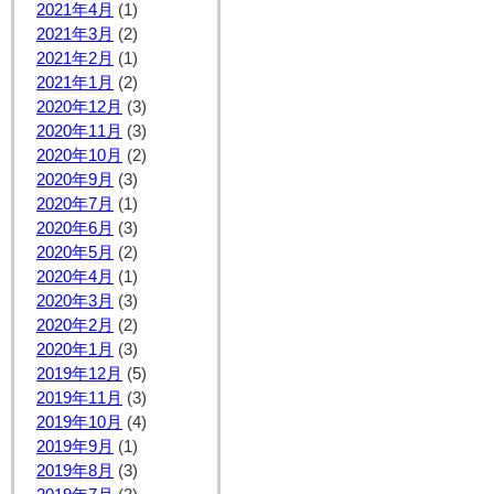
2021年4月
(1)
2021年3月
(2)
2021年2月
(1)
2021年1月
(2)
2020年12月
(3)
2020年11月
(3)
2020年10月
(2)
2020年9月
(3)
2020年7月
(1)
2020年6月
(3)
2020年5月
(2)
2020年4月
(1)
2020年3月
(3)
2020年2月
(2)
2020年1月
(3)
2019年12月
(5)
2019年11月
(3)
2019年10月
(4)
2019年9月
(1)
2019年8月
(3)