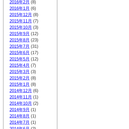
2016年2月
(8)
2016年1月
(6)
2015年12月
(8)
2015年11月
(7)
2015年10月
(3)
2015年9月
(12)
2015年8月
(23)
2015年7月
(31)
2015年6月
(17)
2015年5月
(12)
2015年4月
(7)
2015年3月
(3)
2015年2月
(8)
2015年1月
(8)
2014年12月
(6)
2014年11月
(1)
2014年10月
(2)
2014年9月
(1)
2014年8月
(1)
2014年7月
(1)
2014年6月
(2)