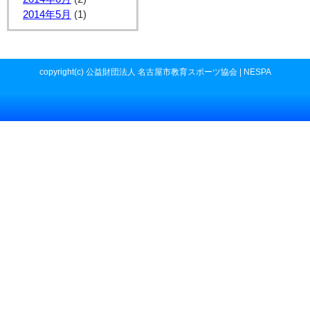
2014年5月
(1)
copyright(c) 公益財団法人 名古屋市教育スポーツ協会 | NESPA