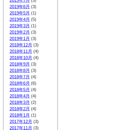
2019年7月
(3)
2019年6月
(3)
2019年5月
(1)
2019年4月
(5)
2019年3月
(1)
2019年2月
(3)
2019年1月
(3)
2018年12月
(3)
2018年11月
(4)
2018年10月
(4)
2018年9月
(3)
2018年8月
(3)
2018年7月
(4)
2018年6月
(6)
2018年5月
(4)
2018年4月
(4)
2018年3月
(2)
2018年2月
(4)
2018年1月
(1)
2017年12月
(3)
2017年11月
(3)