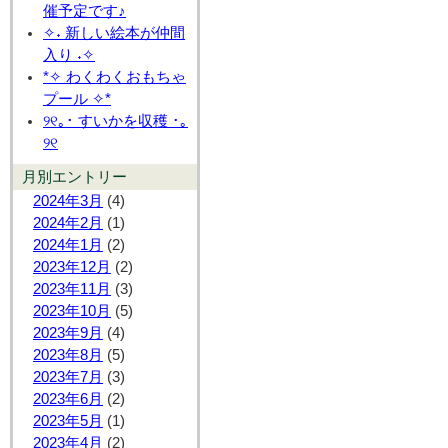
催予定です♪
✧˖ 新しい絵本が仲間
入り ˖✧
*✧ わくわくおもちゃ
プール ✧*
୨୧｡･ すいかを収穫 ･｡
୨୧
月別エントリー
2024年3月
(4)
2024年2月
(1)
2024年1月
(2)
2023年12月
(2)
2023年11月
(3)
2023年10月
(5)
2023年9月
(4)
2023年8月
(5)
2023年7月
(3)
2023年6月
(2)
2023年5月
(1)
2023年4月
(2)