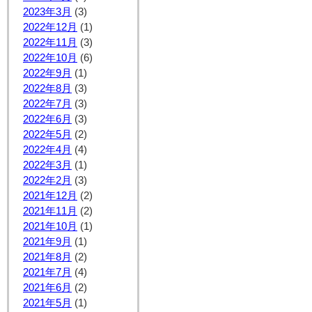
2023年3月
(3)
2022年12月
(1)
2022年11月
(3)
2022年10月
(6)
2022年9月
(1)
2022年8月
(3)
2022年7月
(3)
2022年6月
(3)
2022年5月
(2)
2022年4月
(4)
2022年3月
(1)
2022年2月
(3)
2021年12月
(2)
2021年11月
(2)
2021年10月
(1)
2021年9月
(1)
2021年8月
(2)
2021年7月
(4)
2021年6月
(2)
2021年5月
(1)