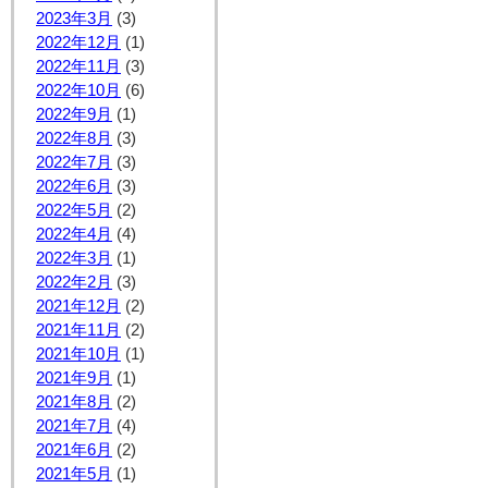
2023年3月
(3)
2022年12月
(1)
2022年11月
(3)
2022年10月
(6)
2022年9月
(1)
2022年8月
(3)
2022年7月
(3)
2022年6月
(3)
2022年5月
(2)
2022年4月
(4)
2022年3月
(1)
2022年2月
(3)
2021年12月
(2)
2021年11月
(2)
2021年10月
(1)
2021年9月
(1)
2021年8月
(2)
2021年7月
(4)
2021年6月
(2)
2021年5月
(1)