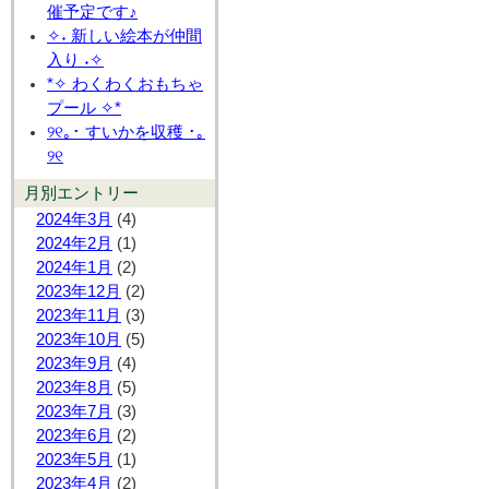
催予定です♪
✧˖ 新しい絵本が仲間
入り ˖✧
*✧ わくわくおもちゃ
プール ✧*
୨୧｡･ すいかを収穫 ･｡
୨୧
月別エントリー
2024年3月
(4)
2024年2月
(1)
2024年1月
(2)
2023年12月
(2)
2023年11月
(3)
2023年10月
(5)
2023年9月
(4)
2023年8月
(5)
2023年7月
(3)
2023年6月
(2)
2023年5月
(1)
2023年4月
(2)