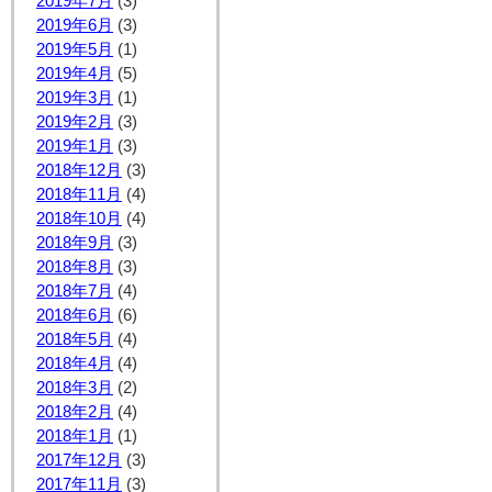
2019年7月
(3)
2019年6月
(3)
2019年5月
(1)
2019年4月
(5)
2019年3月
(1)
2019年2月
(3)
2019年1月
(3)
2018年12月
(3)
2018年11月
(4)
2018年10月
(4)
2018年9月
(3)
2018年8月
(3)
2018年7月
(4)
2018年6月
(6)
2018年5月
(4)
2018年4月
(4)
2018年3月
(2)
2018年2月
(4)
2018年1月
(1)
2017年12月
(3)
2017年11月
(3)