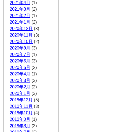
2021年4月
(1)
2021年3月
(2)
2021年2月
(1)
2021年1月
(2)
2020年12月
(3)
2020年11月
(3)
2020年10月
(2)
2020年9月
(3)
2020年7月
(1)
2020年6月
(3)
2020年5月
(2)
2020年4月
(1)
2020年3月
(3)
2020年2月
(2)
2020年1月
(3)
2019年12月
(5)
2019年11月
(3)
2019年10月
(4)
2019年9月
(1)
2019年8月
(3)