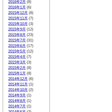
2016年2月
(8)
2016年1月
(6)
2015年12月
(8)
2015年11月
(7)
2015年10月
(3)
2015年9月
(12)
2015年8月
(23)
2015年7月
(31)
2015年6月
(17)
2015年5月
(12)
2015年4月
(7)
2015年3月
(3)
2015年2月
(8)
2015年1月
(8)
2014年12月
(6)
2014年11月
(1)
2014年10月
(2)
2014年9月
(1)
2014年8月
(1)
2014年7月
(1)
2014年6月
(2)