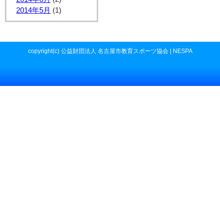
2014年5月
(1)
copyright(c) 公益財団法人 名古屋市教育スポーツ協会 | NESPA