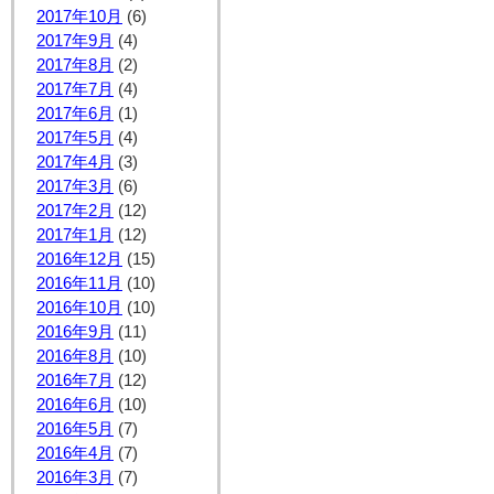
2017年10月
(6)
2017年9月
(4)
2017年8月
(2)
2017年7月
(4)
2017年6月
(1)
2017年5月
(4)
2017年4月
(3)
2017年3月
(6)
2017年2月
(12)
2017年1月
(12)
2016年12月
(15)
2016年11月
(10)
2016年10月
(10)
2016年9月
(11)
2016年8月
(10)
2016年7月
(12)
2016年6月
(10)
2016年5月
(7)
2016年4月
(7)
2016年3月
(7)