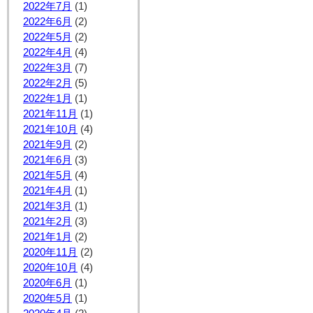
2022年7月
(1)
2022年6月
(2)
2022年5月
(2)
2022年4月
(4)
2022年3月
(7)
2022年2月
(5)
2022年1月
(1)
2021年11月
(1)
2021年10月
(4)
2021年9月
(2)
2021年6月
(3)
2021年5月
(4)
2021年4月
(1)
2021年3月
(1)
2021年2月
(3)
2021年1月
(2)
2020年11月
(2)
2020年10月
(4)
2020年6月
(1)
2020年5月
(1)