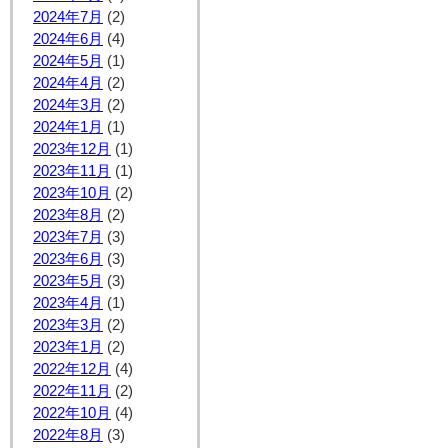
2024年7月
(2)
2024年6月
(4)
2024年5月
(1)
2024年4月
(2)
2024年3月
(2)
2024年1月
(1)
2023年12月
(1)
2023年11月
(1)
2023年10月
(2)
2023年8月
(2)
2023年7月
(3)
2023年6月
(3)
2023年5月
(3)
2023年4月
(1)
2023年3月
(2)
2023年1月
(2)
2022年12月
(4)
2022年11月
(2)
2022年10月
(4)
2022年8月
(3)