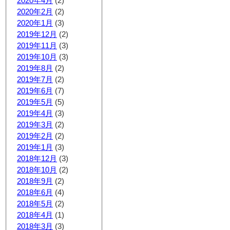
2020年4月
(2)
2020年2月
(2)
2020年1月
(3)
2019年12月
(2)
2019年11月
(3)
2019年10月
(3)
2019年8月
(2)
2019年7月
(2)
2019年6月
(7)
2019年5月
(5)
2019年4月
(3)
2019年3月
(2)
2019年2月
(2)
2019年1月
(3)
2018年12月
(3)
2018年10月
(2)
2018年9月
(2)
2018年6月
(4)
2018年5月
(2)
2018年4月
(1)
2018年3月
(3)