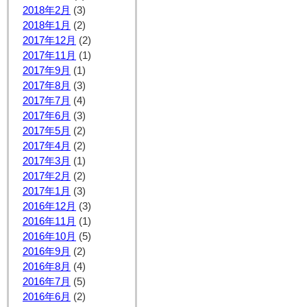
2018年2月
(3)
2018年1月
(2)
2017年12月
(2)
2017年11月
(1)
2017年9月
(1)
2017年8月
(3)
2017年7月
(4)
2017年6月
(3)
2017年5月
(2)
2017年4月
(2)
2017年3月
(1)
2017年2月
(2)
2017年1月
(3)
2016年12月
(3)
2016年11月
(1)
2016年10月
(5)
2016年9月
(2)
2016年8月
(4)
2016年7月
(5)
2016年6月
(2)