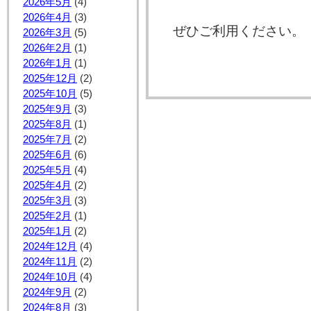
2026年5月
(4)
2026年4月
(3)
ぜひご利用ください。
2026年3月
(5)
2026年2月
(1)
2026年1月
(1)
2025年12月
(2)
2025年10月
(5)
2025年9月
(3)
2025年8月
(1)
2025年7月
(2)
2025年6月
(6)
2025年5月
(4)
2025年4月
(2)
2025年3月
(3)
2025年2月
(1)
2025年1月
(2)
2024年12月
(4)
2024年11月
(2)
2024年10月
(4)
2024年9月
(2)
2024年8月
(3)