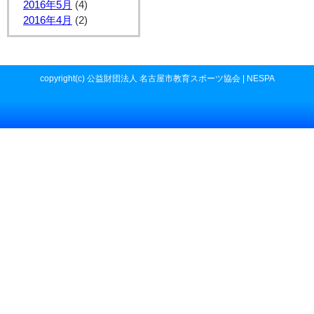
2016年5月
(4)
2016年4月
(2)
copyright(c) 公益財団法人 名古屋市教育スポーツ協会 | NESPA