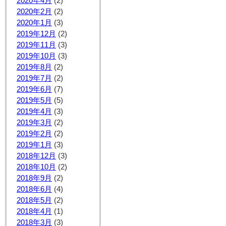
2020年4月
(2)
2020年2月
(2)
2020年1月
(3)
2019年12月
(2)
2019年11月
(3)
2019年10月
(3)
2019年8月
(2)
2019年7月
(2)
2019年6月
(7)
2019年5月
(5)
2019年4月
(3)
2019年3月
(2)
2019年2月
(2)
2019年1月
(3)
2018年12月
(3)
2018年10月
(2)
2018年9月
(2)
2018年6月
(4)
2018年5月
(2)
2018年4月
(1)
2018年3月
(3)