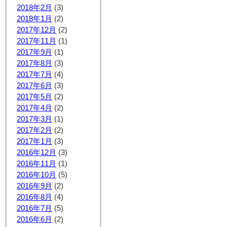
2018年2月
(3)
2018年1月
(2)
2017年12月
(2)
2017年11月
(1)
2017年9月
(1)
2017年8月
(3)
2017年7月
(4)
2017年6月
(3)
2017年5月
(2)
2017年4月
(2)
2017年3月
(1)
2017年2月
(2)
2017年1月
(3)
2016年12月
(3)
2016年11月
(1)
2016年10月
(5)
2016年9月
(2)
2016年8月
(4)
2016年7月
(5)
2016年6月
(2)