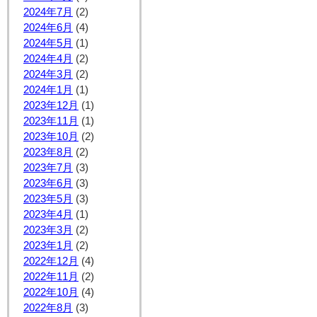
2024年7月
(2)
2024年6月
(4)
2024年5月
(1)
2024年4月
(2)
2024年3月
(2)
2024年1月
(1)
2023年12月
(1)
2023年11月
(1)
2023年10月
(2)
2023年8月
(2)
2023年7月
(3)
2023年6月
(3)
2023年5月
(3)
2023年4月
(1)
2023年3月
(2)
2023年1月
(2)
2022年12月
(4)
2022年11月
(2)
2022年10月
(4)
2022年8月
(3)