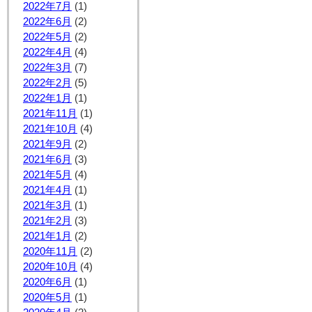
2022年7月
(1)
2022年6月
(2)
2022年5月
(2)
2022年4月
(4)
2022年3月
(7)
2022年2月
(5)
2022年1月
(1)
2021年11月
(1)
2021年10月
(4)
2021年9月
(2)
2021年6月
(3)
2021年5月
(4)
2021年4月
(1)
2021年3月
(1)
2021年2月
(3)
2021年1月
(2)
2020年11月
(2)
2020年10月
(4)
2020年6月
(1)
2020年5月
(1)