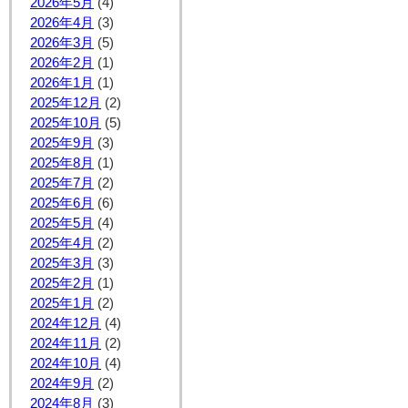
2026年5月
(4)
2026年4月
(3)
2026年3月
(5)
2026年2月
(1)
2026年1月
(1)
2025年12月
(2)
2025年10月
(5)
2025年9月
(3)
2025年8月
(1)
2025年7月
(2)
2025年6月
(6)
2025年5月
(4)
2025年4月
(2)
2025年3月
(3)
2025年2月
(1)
2025年1月
(2)
2024年12月
(4)
2024年11月
(2)
2024年10月
(4)
2024年9月
(2)
2024年8月
(3)