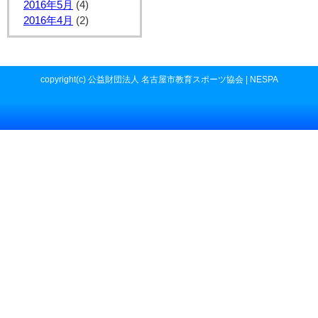
2016年5月
(4)
2016年4月
(2)
copyright(c) 公益財団法人 名古屋市教育スポーツ協会 | NESPA