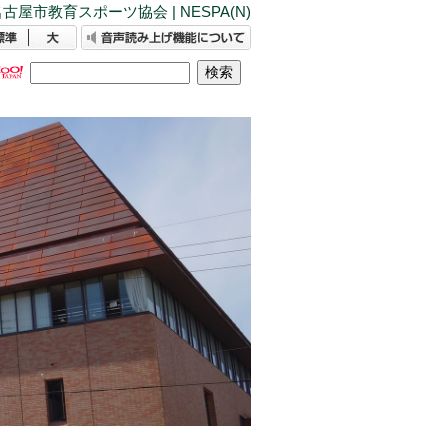
古屋市教育スポーツ協会 | NESPA(N)