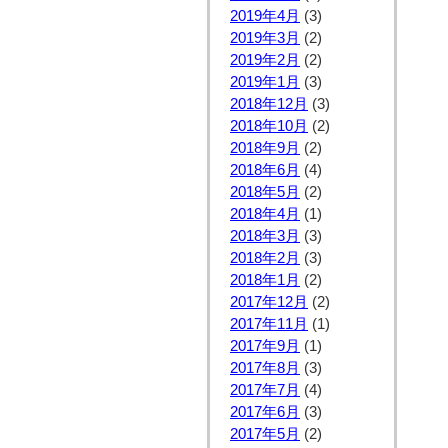
2019年4月
(3)
2019年3月
(2)
2019年2月
(2)
2019年1月
(3)
2018年12月
(3)
2018年10月
(2)
2018年9月
(2)
2018年6月
(4)
2018年5月
(2)
2018年4月
(1)
2018年3月
(3)
2018年2月
(3)
2018年1月
(2)
2017年12月
(2)
2017年11月
(1)
2017年9月
(1)
2017年8月
(3)
2017年7月
(4)
2017年6月
(3)
2017年5月
(2)