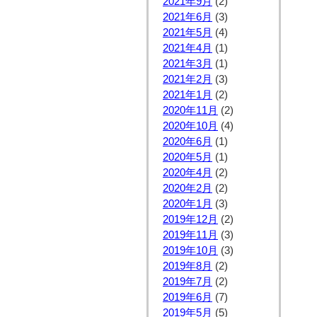
2021年9月
(2)
2021年6月
(3)
2021年5月
(4)
2021年4月
(1)
2021年3月
(1)
2021年2月
(3)
2021年1月
(2)
2020年11月
(2)
2020年10月
(4)
2020年6月
(1)
2020年5月
(1)
2020年4月
(2)
2020年2月
(2)
2020年1月
(3)
2019年12月
(2)
2019年11月
(3)
2019年10月
(3)
2019年8月
(2)
2019年7月
(2)
2019年6月
(7)
2019年5月
(5)