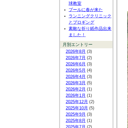
球教室
プールに春が来た
ランニングクリニック
とプロギング
素敵な折り紙作品出来
ました！
月別エントリー
2026年8月
(3)
2026年7月
(2)
2026年6月
(3)
2026年5月
(4)
2026年4月
(3)
2026年3月
(5)
2026年2月
(1)
2026年1月
(1)
2025年12月
(2)
2025年10月
(5)
2025年9月
(3)
2025年8月
(1)
2025年7月
(2)