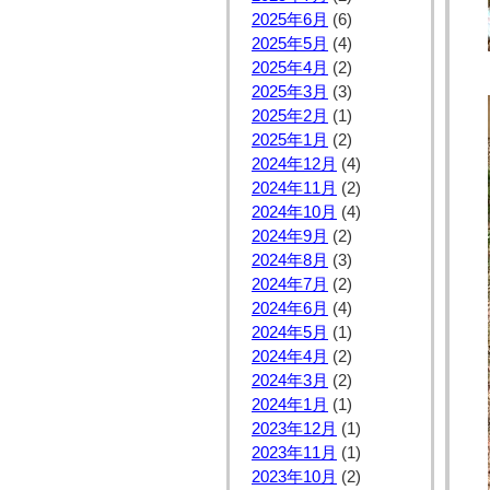
2025年6月
(6)
2025年5月
(4)
2025年4月
(2)
2025年3月
(3)
2025年2月
(1)
2025年1月
(2)
2024年12月
(4)
2024年11月
(2)
2024年10月
(4)
2024年9月
(2)
2024年8月
(3)
2024年7月
(2)
2024年6月
(4)
2024年5月
(1)
2024年4月
(2)
2024年3月
(2)
2024年1月
(1)
2023年12月
(1)
2023年11月
(1)
2023年10月
(2)