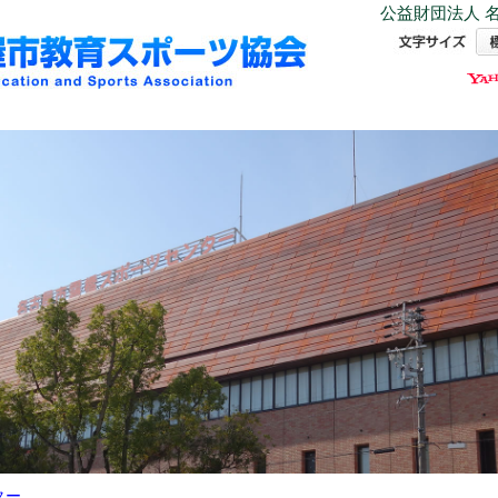
公益財団法人 名
ター