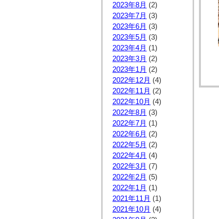
2023年8月
(2)
2023年7月
(3)
2023年6月
(3)
2023年5月
(3)
2023年4月
(1)
2023年3月
(2)
2023年1月
(2)
2022年12月
(4)
2022年11月
(2)
2022年10月
(4)
2022年8月
(3)
2022年7月
(1)
2022年6月
(2)
2022年5月
(2)
2022年4月
(4)
2022年3月
(7)
2022年2月
(5)
2022年1月
(1)
2021年11月
(1)
2021年10月
(4)