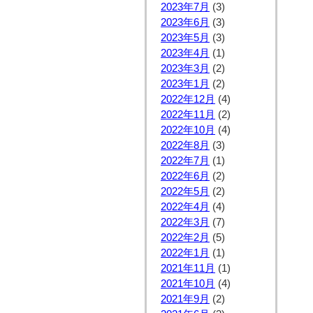
2023年7月
(3)
2023年6月
(3)
2023年5月
(3)
2023年4月
(1)
2023年3月
(2)
2023年1月
(2)
2022年12月
(4)
2022年11月
(2)
2022年10月
(4)
2022年8月
(3)
2022年7月
(1)
2022年6月
(2)
2022年5月
(2)
2022年4月
(4)
2022年3月
(7)
2022年2月
(5)
2022年1月
(1)
2021年11月
(1)
2021年10月
(4)
2021年9月
(2)