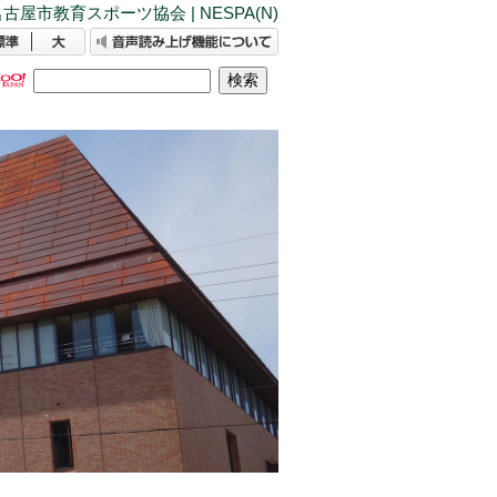
古屋市教育スポーツ協会 | NESPA(N)