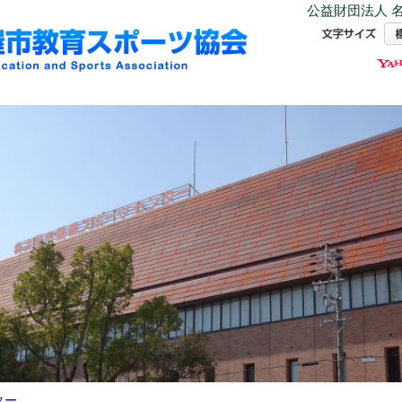
公益財団法人 名
ター