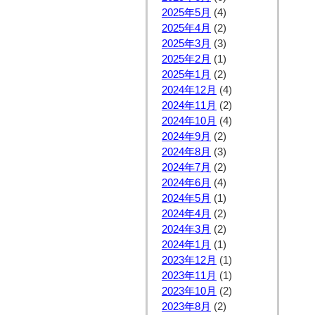
2025年5月
(4)
2025年4月
(2)
2025年3月
(3)
2025年2月
(1)
2025年1月
(2)
2024年12月
(4)
2024年11月
(2)
2024年10月
(4)
2024年9月
(2)
2024年8月
(3)
2024年7月
(2)
2024年6月
(4)
2024年5月
(1)
2024年4月
(2)
2024年3月
(2)
2024年1月
(1)
2023年12月
(1)
2023年11月
(1)
2023年10月
(2)
2023年8月
(2)