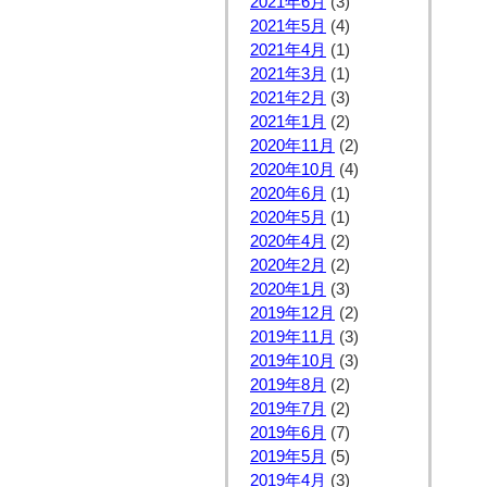
2021年6月
(3)
2021年5月
(4)
2021年4月
(1)
2021年3月
(1)
2021年2月
(3)
2021年1月
(2)
2020年11月
(2)
2020年10月
(4)
2020年6月
(1)
2020年5月
(1)
2020年4月
(2)
2020年2月
(2)
2020年1月
(3)
2019年12月
(2)
2019年11月
(3)
2019年10月
(3)
2019年8月
(2)
2019年7月
(2)
2019年6月
(7)
2019年5月
(5)
2019年4月
(3)