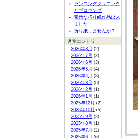
ランニングクリニック
とプロギング
素敵な折り紙作品出来
ました！
折り紙しませんか？
月別エントリー
2026年8月
(2)
2026年7月
(2)
2026年6月
(3)
2026年5月
(4)
2026年4月
(3)
2026年3月
(5)
2026年2月
(1)
2026年1月
(1)
2025年12月
(2)
2025年10月
(5)
2025年9月
(3)
2025年8月
(1)
2025年7月
(2)
2025年6月
(6)