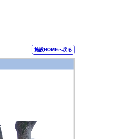
施設HOMEへ戻る