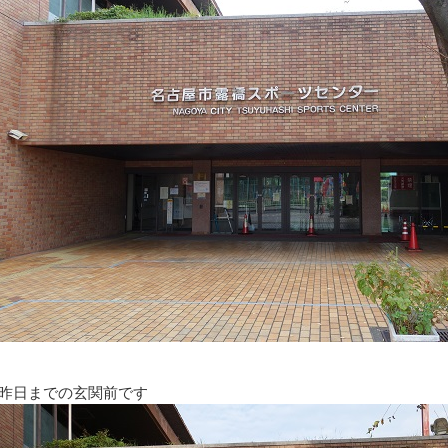
昨日までの玄関前です