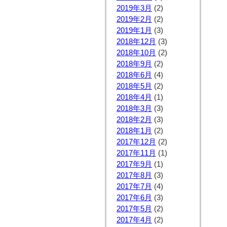
2019年3月
(2)
2019年2月
(2)
2019年1月
(3)
2018年12月
(3)
2018年10月
(2)
2018年9月
(2)
2018年6月
(4)
2018年5月
(2)
2018年4月
(1)
2018年3月
(3)
2018年2月
(3)
2018年1月
(2)
2017年12月
(2)
2017年11月
(1)
2017年9月
(1)
2017年8月
(3)
2017年7月
(4)
2017年6月
(3)
2017年5月
(2)
2017年4月
(2)