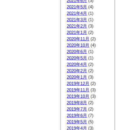
2021年6月
(3)
2021年5月
(4)
2021年4月
(1)
2021年3月
(1)
2021年2月
(3)
2021年1月
(2)
2020年11月
(2)
2020年10月
(4)
2020年6月
(1)
2020年5月
(1)
2020年4月
(2)
2020年2月
(2)
2020年1月
(3)
2019年12月
(2)
2019年11月
(3)
2019年10月
(3)
2019年8月
(2)
2019年7月
(2)
2019年6月
(7)
2019年5月
(5)
2019年4月
(3)