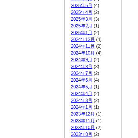
2025年5月
(4)
2025年4月
(2)
2025年3月
(3)
2025年2月
(1)
2025年1月
(2)
2024年12月
(4)
2024年11月
(2)
2024年10月
(4)
2024年9月
(2)
2024年8月
(3)
2024年7月
(2)
2024年6月
(4)
2024年5月
(1)
2024年4月
(2)
2024年3月
(2)
2024年1月
(1)
2023年12月
(1)
2023年11月
(1)
2023年10月
(2)
2023年8月
(2)