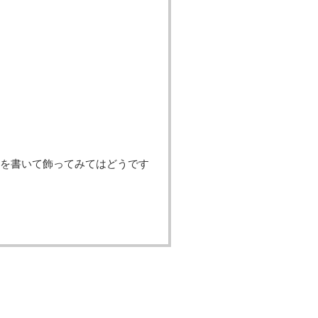
を書いて飾ってみてはどうです