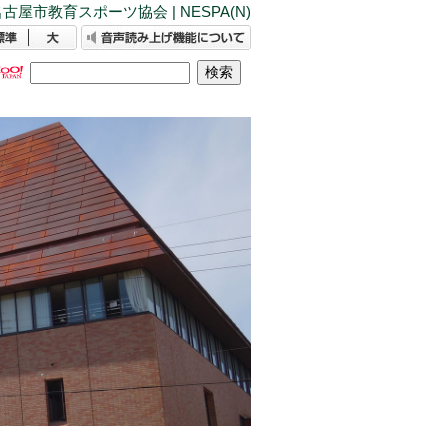
古屋市教育スポーツ協会 | NESPA(N)