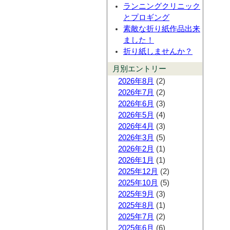
ランニングクリニック
とプロギング
素敵な折り紙作品出来
ました！
折り紙しませんか？
月別エントリー
2026年8月
(2)
2026年7月
(2)
2026年6月
(3)
2026年5月
(4)
2026年4月
(3)
2026年3月
(5)
2026年2月
(1)
2026年1月
(1)
2025年12月
(2)
2025年10月
(5)
2025年9月
(3)
2025年8月
(1)
2025年7月
(2)
2025年6月
(6)