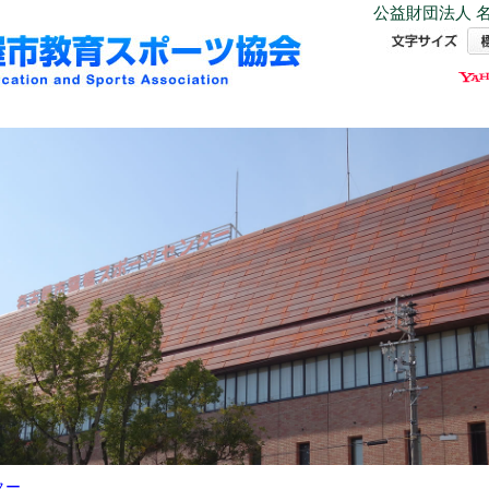
公益財団法人 名
ター