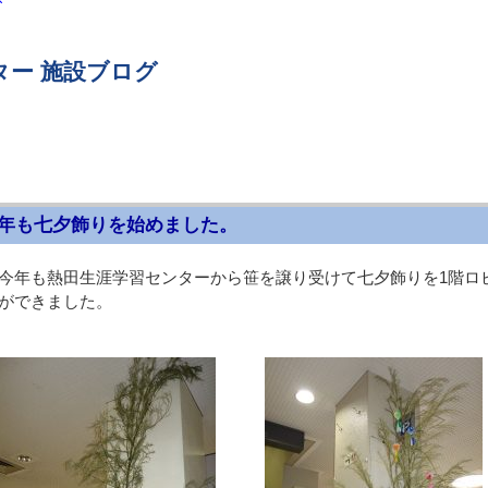
ター 施設ブログ
年も七夕飾りを始めました。
今年も熱田生涯学習センターから笹を譲り受けて七夕飾りを1階ロ
ができました。