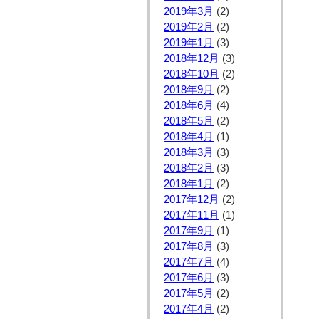
2019年3月
(2)
2019年2月
(2)
2019年1月
(3)
2018年12月
(3)
2018年10月
(2)
2018年9月
(2)
2018年6月
(4)
2018年5月
(2)
2018年4月
(1)
2018年3月
(3)
2018年2月
(3)
2018年1月
(2)
2017年12月
(2)
2017年11月
(1)
2017年9月
(1)
2017年8月
(3)
2017年7月
(4)
2017年6月
(3)
2017年5月
(2)
2017年4月
(2)