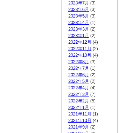
2023年7月
(3)
2023年6月
(3)
2023年5月
(3)
2023年4月
(1)
2023年3月
(2)
2023年1月
(2)
2022年12月
(4)
2022年11月
(2)
2022年10月
(4)
2022年8月
(3)
2022年7月
(1)
2022年6月
(2)
2022年5月
(2)
2022年4月
(4)
2022年3月
(7)
2022年2月
(5)
2022年1月
(1)
2021年11月
(1)
2021年10月
(4)
2021年9月
(2)