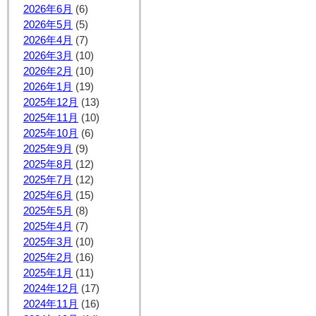
2026年6月
(6)
2026年5月
(5)
2026年4月
(7)
2026年3月
(10)
2026年2月
(10)
2026年1月
(19)
2025年12月
(13)
2025年11月
(10)
2025年10月
(6)
2025年9月
(9)
2025年8月
(12)
2025年7月
(12)
2025年6月
(15)
2025年5月
(8)
2025年4月
(7)
2025年3月
(10)
2025年2月
(16)
2025年1月
(11)
2024年12月
(17)
2024年11月
(16)