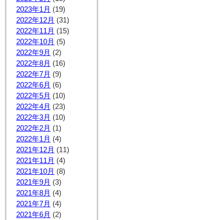
2023年1月
(19)
2022年12月
(31)
2022年11月
(15)
2022年10月
(5)
2022年9月
(2)
2022年8月
(16)
2022年7月
(9)
2022年6月
(6)
2022年5月
(10)
2022年4月
(23)
2022年3月
(10)
2022年2月
(1)
2022年1月
(4)
2021年12月
(11)
2021年11月
(4)
2021年10月
(8)
2021年9月
(3)
2021年8月
(4)
2021年7月
(4)
2021年6月
(2)