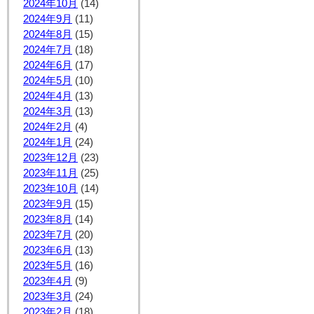
2024年10月
(14)
2024年9月
(11)
2024年8月
(15)
2024年7月
(18)
2024年6月
(17)
2024年5月
(10)
2024年4月
(13)
2024年3月
(13)
2024年2月
(4)
2024年1月
(24)
2023年12月
(23)
2023年11月
(25)
2023年10月
(14)
2023年9月
(15)
2023年8月
(14)
2023年7月
(20)
2023年6月
(13)
2023年5月
(16)
2023年4月
(9)
2023年3月
(24)
2023年2月
(18)