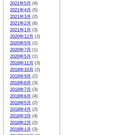
2021年5月
(4)
2021年4月
(5)
2021年3月
(2)
2021年2月
(6)
2021年1月
(3)
2020年12月
(2)
2020年9月
(1)
2020年7月
(1)
2020年5月
(1)
2018年11月
(3)
2018年10月
(2)
2018年9月
(2)
2018年8月
(3)
2018年7月
(3)
2018年6月
(4)
2018年5月
(2)
2018年4月
(2)
2018年3月
(4)
2018年2月
(2)
2018年1月
(3)