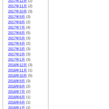
2017年12月
(2)
2017年11月
(2)
2017年10月
(3)
2017年9月
(3)
2017年8月
(2)
2017年7月
(4)
2017年6月
(5)
2017年5月
(3)
2017年4月
(2)
2017年3月
(3)
2017年2月
(3)
2017年1月
(3)
2016年12月
(3)
2016年11月
(1)
2016年10月
(5)
2016年9月
(3)
2016年8月
(2)
2016年7月
(2)
2016年6月
(1)
2016年4月
(1)
2016年1月
(2)