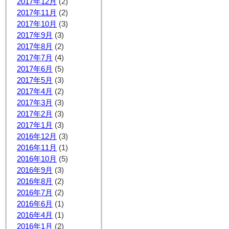
2017年12月
(2)
2017年11月
(2)
2017年10月
(3)
2017年9月
(3)
2017年8月
(2)
2017年7月
(4)
2017年6月
(5)
2017年5月
(3)
2017年4月
(2)
2017年3月
(3)
2017年2月
(3)
2017年1月
(3)
2016年12月
(3)
2016年11月
(1)
2016年10月
(5)
2016年9月
(3)
2016年8月
(2)
2016年7月
(2)
2016年6月
(1)
2016年4月
(1)
2016年1月
(2)