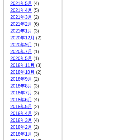
2021年5月
(4)
2021年4月
(5)
2021年3月
(2)
2021年2月
(6)
2021年1月
(3)
2020年12月
(2)
2020年9月
(1)
2020年7月
(1)
2020年5月
(1)
2018年11月
(3)
2018年10月
(2)
2018年9月
(2)
2018年8月
(3)
2018年7月
(3)
2018年6月
(4)
2018年5月
(2)
2018年4月
(2)
2018年3月
(4)
2018年2月
(2)
2018年1月
(3)