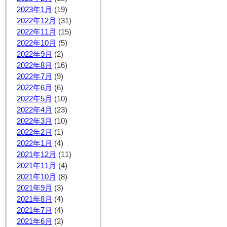
2023年1月
(19)
2022年12月
(31)
2022年11月
(15)
2022年10月
(5)
2022年9月
(2)
2022年8月
(16)
2022年7月
(9)
2022年6月
(6)
2022年5月
(10)
2022年4月
(23)
2022年3月
(10)
2022年2月
(1)
2022年1月
(4)
2021年12月
(11)
2021年11月
(4)
2021年10月
(8)
2021年9月
(3)
2021年8月
(4)
2021年7月
(4)
2021年6月
(2)