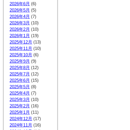
2026年6月
(6)
2026年5月
(5)
2026年4月
(7)
2026年3月
(10)
2026年2月
(10)
2026年1月
(19)
2025年12月
(13)
2025年11月
(10)
2025年10月
(6)
2025年9月
(9)
2025年8月
(12)
2025年7月
(12)
2025年6月
(15)
2025年5月
(8)
2025年4月
(7)
2025年3月
(10)
2025年2月
(16)
2025年1月
(11)
2024年12月
(17)
2024年11月
(16)