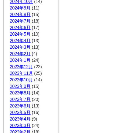
2024年10月
(14)
2024年9月
(11)
2024年8月
(15)
2024年7月
(18)
2024年6月
(17)
2024年5月
(10)
2024年4月
(13)
2024年3月
(13)
2024年2月
(4)
2024年1月
(24)
2023年12月
(23)
2023年11月
(25)
2023年10月
(14)
2023年9月
(15)
2023年8月
(14)
2023年7月
(20)
2023年6月
(13)
2023年5月
(16)
2023年4月
(9)
2023年3月
(24)
2023年2月
(18)