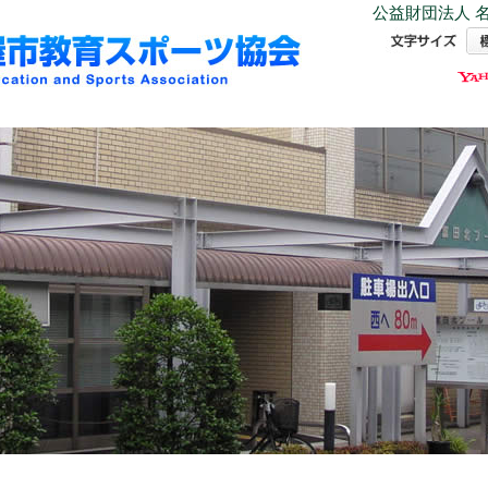
公益財団法人 名