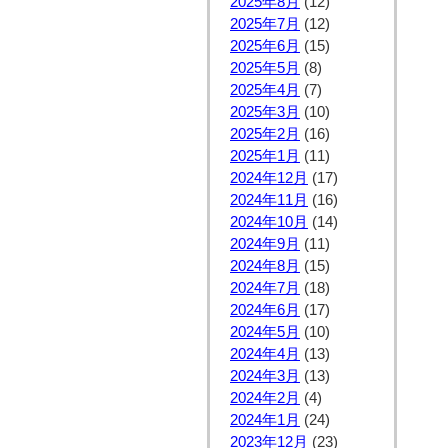
2025年8月
(12)
2025年7月
(12)
2025年6月
(15)
2025年5月
(8)
2025年4月
(7)
2025年3月
(10)
2025年2月
(16)
2025年1月
(11)
2024年12月
(17)
2024年11月
(16)
2024年10月
(14)
2024年9月
(11)
2024年8月
(15)
2024年7月
(18)
2024年6月
(17)
2024年5月
(10)
2024年4月
(13)
2024年3月
(13)
2024年2月
(4)
2024年1月
(24)
2023年12月
(23)