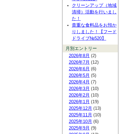
クリーンアップ（地域
清掃）活動を行いまし
た！
貴重な食料品をお預か
りしました！【フード
ドライブ№520】
月別エントリー
2026年8月
(2)
2026年7月
(12)
2026年6月
(6)
2026年5月
(5)
2026年4月
(7)
2026年3月
(10)
2026年2月
(10)
2026年1月
(19)
2025年12月
(13)
2025年11月
(10)
2025年10月
(6)
2025年9月
(9)