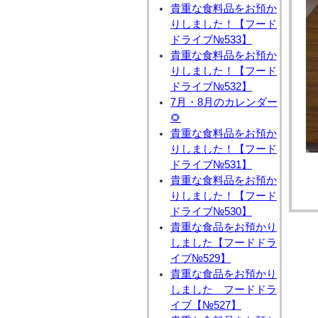
貴重な食料品をお預か
りしました！【フード
ドライブ№533】
貴重な食料品をお預か
りしました！【フード
ドライブ№532】
7月・8月のカレンダー
🌻
貴重な食料品をお預か
りしました！【フード
ドライブ№531】
貴重な食料品をお預か
りしました！【フード
ドライブ№530】
貴重な食品をお預かり
しました【フードドラ
イブ№529】
貴重な食品をお預かり
しました フードドラ
イブ【№527】