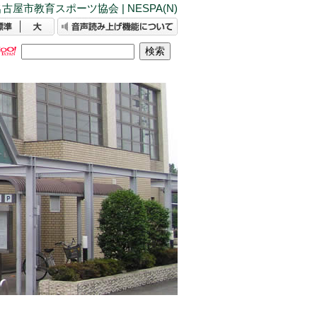
古屋市教育スポーツ協会 | NESPA(N)