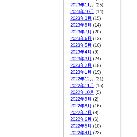
2023年11月
(25)
2023年10月
(14)
2023年9月
(15)
2023年8月
(14)
2023年7月
(20)
2023年6月
(13)
2023年5月
(16)
2023年4月
(9)
2023年3月
(24)
2023年2月
(18)
2023年1月
(19)
2022年12月
(31)
2022年11月
(15)
2022年10月
(5)
2022年9月
(2)
2022年8月
(16)
2022年7月
(9)
2022年6月
(6)
2022年5月
(10)
2022年4月
(23)