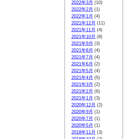
2022年3月
(10)
2022年2月
(1)
2022年1月
(4)
2021年12月
(11)
2021年11月
(4)
2021年10月
(8)
2021年9月
(3)
2021年8月
(4)
2021年7月
(4)
2021年6月
(2)
2021年5月
(4)
2021年4月
(5)
2021年3月
(2)
2021年2月
(6)
2021年1月
(3)
2020年12月
(2)
2020年9月
(1)
2020年7月
(1)
2020年5月
(1)
2018年11月
(3)
2018年10月
(2)