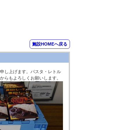
施設HOMEへ戻る
】
申し上げます。パスタ・レトル
からもよろしくお願いします。