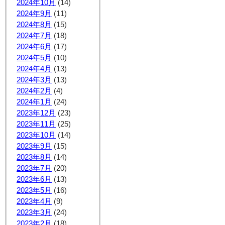
2024年10月
(14)
2024年9月
(11)
2024年8月
(15)
2024年7月
(18)
2024年6月
(17)
2024年5月
(10)
2024年4月
(13)
2024年3月
(13)
2024年2月
(4)
2024年1月
(24)
2023年12月
(23)
2023年11月
(25)
2023年10月
(14)
2023年9月
(15)
2023年8月
(14)
2023年7月
(20)
2023年6月
(13)
2023年5月
(16)
2023年4月
(9)
2023年3月
(24)
2023年2月
(18)