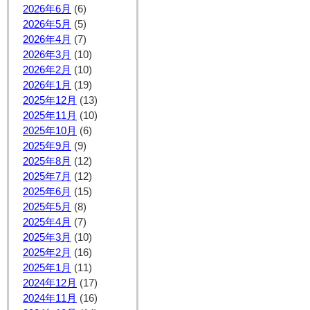
2026年6月
(6)
2026年5月
(5)
2026年4月
(7)
2026年3月
(10)
2026年2月
(10)
2026年1月
(19)
2025年12月
(13)
2025年11月
(10)
2025年10月
(6)
2025年9月
(9)
2025年8月
(12)
2025年7月
(12)
2025年6月
(15)
2025年5月
(8)
2025年4月
(7)
2025年3月
(10)
2025年2月
(16)
2025年1月
(11)
2024年12月
(17)
2024年11月
(16)