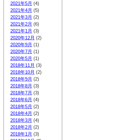
2021年5月
(4)
2021年4月
(5)
2021年3月
(2)
2021年2月
(6)
2021年1月
(3)
2020年12月
(2)
2020年9月
(1)
2020年7月
(1)
2020年5月
(1)
2018年11月
(3)
2018年10月
(2)
2018年9月
(2)
2018年8月
(3)
2018年7月
(3)
2018年6月
(4)
2018年5月
(2)
2018年4月
(2)
2018年3月
(4)
2018年2月
(2)
2018年1月
(3)