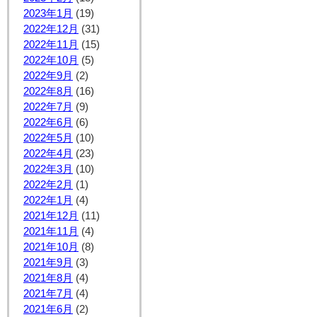
2023年1月
(19)
2022年12月
(31)
2022年11月
(15)
2022年10月
(5)
2022年9月
(2)
2022年8月
(16)
2022年7月
(9)
2022年6月
(6)
2022年5月
(10)
2022年4月
(23)
2022年3月
(10)
2022年2月
(1)
2022年1月
(4)
2021年12月
(11)
2021年11月
(4)
2021年10月
(8)
2021年9月
(3)
2021年8月
(4)
2021年7月
(4)
2021年6月
(2)