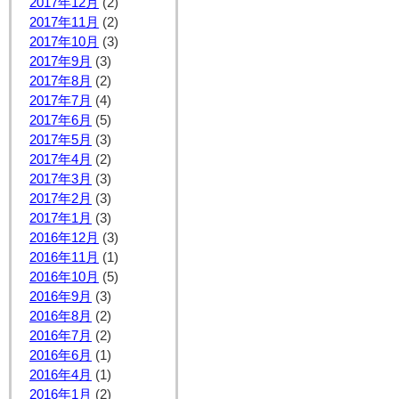
2017年12月
(2)
2017年11月
(2)
2017年10月
(3)
2017年9月
(3)
2017年8月
(2)
2017年7月
(4)
2017年6月
(5)
2017年5月
(3)
2017年4月
(2)
2017年3月
(3)
2017年2月
(3)
2017年1月
(3)
2016年12月
(3)
2016年11月
(1)
2016年10月
(5)
2016年9月
(3)
2016年8月
(2)
2016年7月
(2)
2016年6月
(1)
2016年4月
(1)
2016年1月
(2)