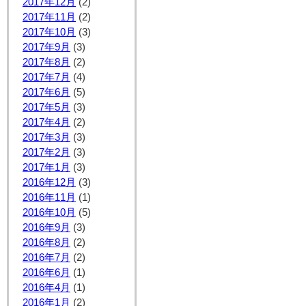
2017年12月
(2)
2017年11月
(2)
2017年10月
(3)
2017年9月
(3)
2017年8月
(2)
2017年7月
(4)
2017年6月
(5)
2017年5月
(3)
2017年4月
(2)
2017年3月
(3)
2017年2月
(3)
2017年1月
(3)
2016年12月
(3)
2016年11月
(1)
2016年10月
(5)
2016年9月
(3)
2016年8月
(2)
2016年7月
(2)
2016年6月
(1)
2016年4月
(1)
2016年1月
(2)