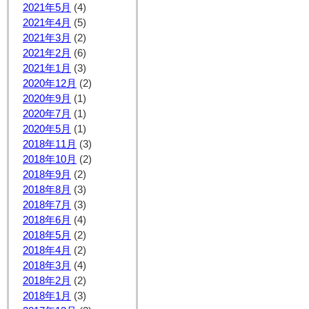
2021年5月
(4)
2021年4月
(5)
2021年3月
(2)
2021年2月
(6)
2021年1月
(3)
2020年12月
(2)
2020年9月
(1)
2020年7月
(1)
2020年5月
(1)
2018年11月
(3)
2018年10月
(2)
2018年9月
(2)
2018年8月
(3)
2018年7月
(3)
2018年6月
(4)
2018年5月
(2)
2018年4月
(2)
2018年3月
(4)
2018年2月
(2)
2018年1月
(3)