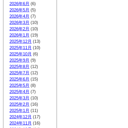
2026年6月
(6)
2026年5月
(5)
2026年4月
(7)
2026年3月
(10)
2026年2月
(10)
2026年1月
(19)
2025年12月
(13)
2025年11月
(10)
2025年10月
(6)
2025年9月
(9)
2025年8月
(12)
2025年7月
(12)
2025年6月
(15)
2025年5月
(8)
2025年4月
(7)
2025年3月
(10)
2025年2月
(16)
2025年1月
(11)
2024年12月
(17)
2024年11月
(16)