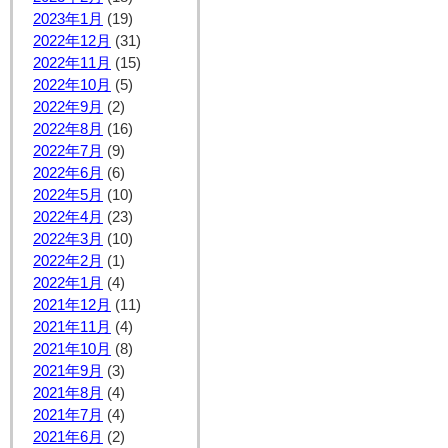
2023年1月
(19)
2022年12月
(31)
2022年11月
(15)
2022年10月
(5)
2022年9月
(2)
2022年8月
(16)
2022年7月
(9)
2022年6月
(6)
2022年5月
(10)
2022年4月
(23)
2022年3月
(10)
2022年2月
(1)
2022年1月
(4)
2021年12月
(11)
2021年11月
(4)
2021年10月
(8)
2021年9月
(3)
2021年8月
(4)
2021年7月
(4)
2021年6月
(2)