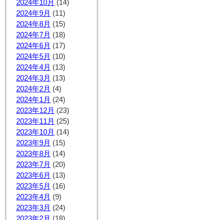
2024年10月
(14)
2024年9月
(11)
2024年8月
(15)
2024年7月
(18)
2024年6月
(17)
2024年5月
(10)
2024年4月
(13)
2024年3月
(13)
2024年2月
(4)
2024年1月
(24)
2023年12月
(23)
2023年11月
(25)
2023年10月
(14)
2023年9月
(15)
2023年8月
(14)
2023年7月
(20)
2023年6月
(13)
2023年5月
(16)
2023年4月
(9)
2023年3月
(24)
2023年2月
(18)