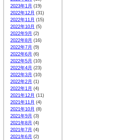
2023年1月
(19)
2022年12月
(31)
2022年11月
(15)
2022年10月
(5)
2022年9月
(2)
2022年8月
(16)
2022年7月
(9)
2022年6月
(6)
2022年5月
(10)
2022年4月
(23)
2022年3月
(10)
2022年2月
(1)
2022年1月
(4)
2021年12月
(11)
2021年11月
(4)
2021年10月
(8)
2021年9月
(3)
2021年8月
(4)
2021年7月
(4)
2021年6月
(2)