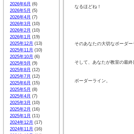
2026年6月
(6)
なるほどね！
2026年5月
(5)
2026年4月
(7)
2026年3月
(10)
2026年2月
(10)
2026年1月
(19)
2025年12月
(13)
そのあなたの大切なボーダー
2025年11月
(10)
2025年10月
(6)
そして、あなたが教室の最終
2025年9月
(9)
2025年8月
(12)
2025年7月
(12)
ボーダーライン。
2025年6月
(15)
2025年5月
(8)
2025年4月
(7)
2025年3月
(10)
2025年2月
(16)
2025年1月
(11)
2024年12月
(17)
2024年11月
(16)