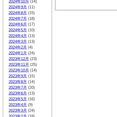
2024年10月
(14)
2024年9月
(11)
2024年8月
(15)
2024年7月
(18)
2024年6月
(17)
2024年5月
(10)
2024年4月
(13)
2024年3月
(13)
2024年2月
(4)
2024年1月
(24)
2023年12月
(23)
2023年11月
(25)
2023年10月
(14)
2023年9月
(15)
2023年8月
(14)
2023年7月
(20)
2023年6月
(13)
2023年5月
(16)
2023年4月
(9)
2023年3月
(24)
2023年2月
(18)