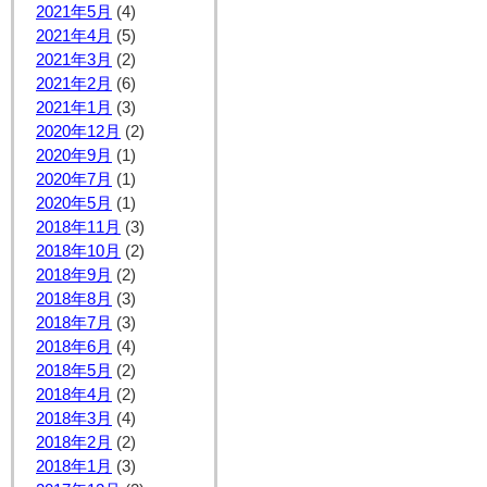
2021年5月
(4)
2021年4月
(5)
2021年3月
(2)
2021年2月
(6)
2021年1月
(3)
2020年12月
(2)
2020年9月
(1)
2020年7月
(1)
2020年5月
(1)
2018年11月
(3)
2018年10月
(2)
2018年9月
(2)
2018年8月
(3)
2018年7月
(3)
2018年6月
(4)
2018年5月
(2)
2018年4月
(2)
2018年3月
(4)
2018年2月
(2)
2018年1月
(3)