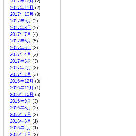
2017年12月
(2)
2017年11月
(2)
2017年10月
(3)
2017年9月
(3)
2017年8月
(2)
2017年7月
(4)
2017年6月
(5)
2017年5月
(3)
2017年4月
(2)
2017年3月
(3)
2017年2月
(3)
2017年1月
(3)
2016年12月
(3)
2016年11月
(1)
2016年10月
(5)
2016年9月
(3)
2016年8月
(2)
2016年7月
(2)
2016年6月
(1)
2016年4月
(1)
2016年1月
(2)